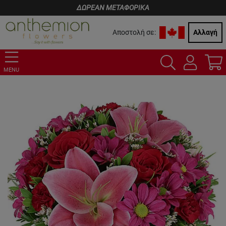
ΔΩΡΕΑΝ ΜΕΤΑΦΟΡΙΚΑ
Αποστολή σε:
Αλλαγή
MENU