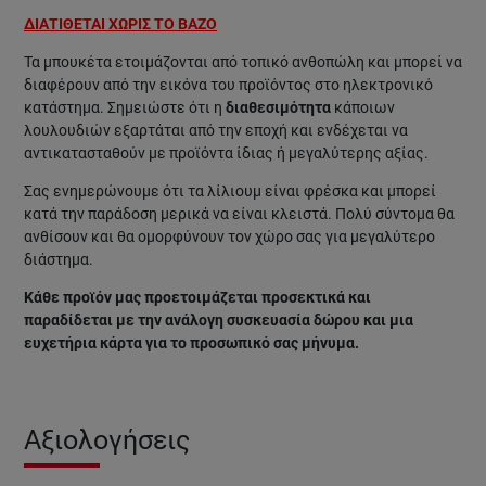
ΔΙΑΤΙΘΕΤΑΙ ΧΩΡΙΣ ΤΟ ΒΑΖΟ
Τα μπουκέτα ετοιμάζονται από τοπικό ανθοπώλη και μπορεί να
διαφέρουν από την εικόνα του προϊόντος στο ηλεκτρονικό
κατάστημα. Σημειώστε ότι η
διαθεσιμότητα
κάποιων
λουλουδιών εξαρτάται από την εποχή και ενδέχεται να
αντικατασταθούν με προϊόντα ίδιας ή μεγαλύτερης αξίας.
Σας ενημερώνουμε ότι τα λίλιουμ είναι φρέσκα και μπορεί
κατά την παράδοση μερικά να είναι κλειστά. Πολύ σύντομα θα
ανθίσουν και θα ομορφύνουν τον χώρο σας για μεγαλύτερο
διάστημα.
Κάθε προϊόν μας προετοιμάζεται προσεκτικά και
παραδίδεται με την ανάλογη συσκευασία δώρου και μια
ευχετήρια κάρτα για το προσωπικό σας μήνυμα.
Αξιολογήσεις