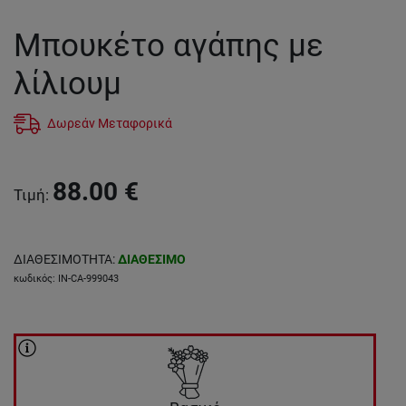
Μπουκέτο αγάπης με
λίλιουμ
Δωρεάν Μεταφορικά
88.00
€
Τιμή
:
ΔΙΑΘΕΣΙΜΟΤΗΤΑ
:
ΔΙΑΘΕΣΙΜΟ
κωδικός
:
IN-CA-999043