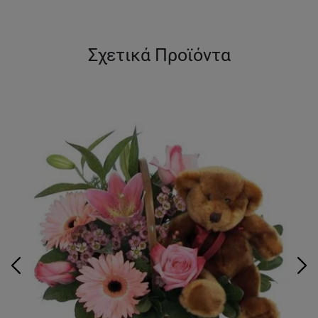
Σχετικά Προϊόντα