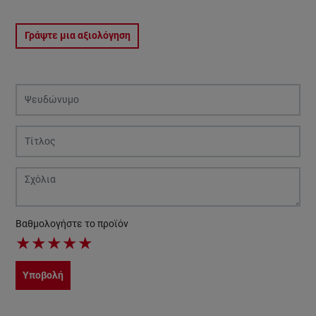
Γράψτε μια αξιολόγηση
Βαθμολογήστε το προϊόν
★
★
★
★
★
Υποβολή