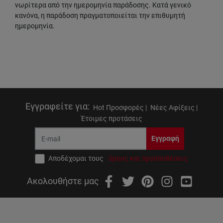
νωρίτερα από την ημερομηνία παράδοσης. Κατά γενικό
κανόνα, η παράδοση πραγματοποιείται την επιθυμητή
ημερομηνία.
Εγγραφείτε για
:
Hot Προσφορές |
Νέες Αφίξεις |
Έτοιμες προτάσεις
Εγγραφή
Αποδέχομαι τους
όρους και προϋποθέσεις
Ακολουθήστε μας