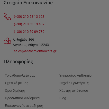
Στοιχεία Επικοινωνίας
(+30) 210 53 13 623
(+30) 210 53 13 489
(+30) 210 59 09 789
Λ. Θηβών 499
Αιγάλεω, Αθήνα, 12243
sales@anthemionflowers.gr
Πληροφορίες
Tο ανθοπωλείο μας
Υπηρεσίες Anthemion
Σχετικά με μας
Συχνές Ερωτήσεις
Όροι Χρήσης
Χάρτης ιστότοπου
Προσωπικά Δεδομένα
Blog
Επικοινωνήστε μαζί μας