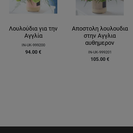
Λουλούδια για την
Αποστολη λουλουδια
Αγγλία
στην Αγγλια
αυθημερον
IN-UK-999200
94.00
€
IN-UK-999201
105.00
€