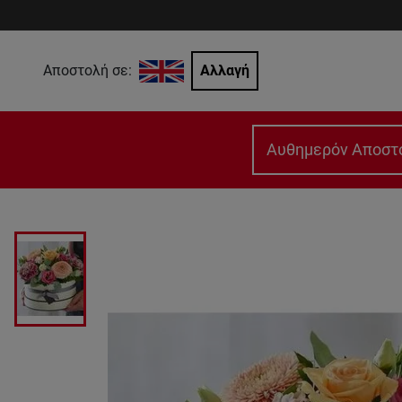
Αποστολή σε:
Αλλαγή
Αυθημερόν Αποστ