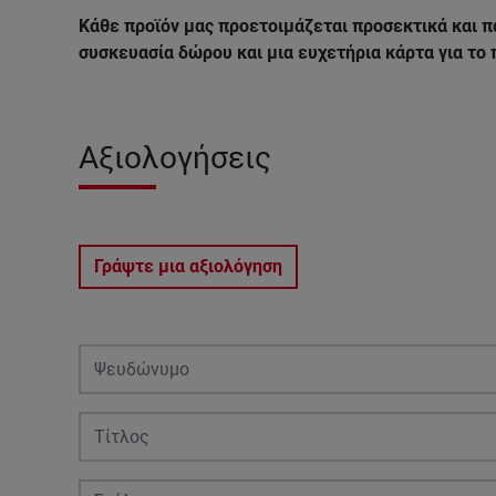
Κάθε προϊόν μας προετοιμάζεται προσεκτικά και π
συσκευασία δώρου και μια ευχετήρια κάρτα για το
Αξιολογήσεις
Γράψτε μια αξιολόγηση