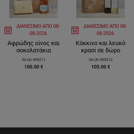
ΔΙΑΘΕΣΙΜΟ ΑΠΟ
08-
ΔΙΑΘΕΣΙΜΟ ΑΠΟ
08-
08-2026
08-2026
Αφρώδης οίνος και
Κόκκινο και λευκό
σοκολατάκια
κρασί σε δώρο
IN-UK-999211
IN-UK-999212
100.00
€
105.00
€