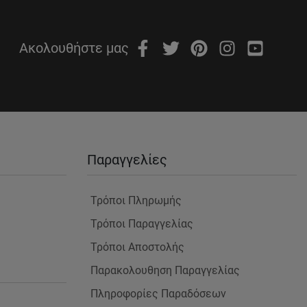
Ακολουθήστε μας
Παραγγελίες
Τρόποι Πληρωμής
Τρόποι Παραγγελίας
Τρόποι Αποστολής
Παρακολουθηση Παραγγελίας
Πληροφορίες Παραδόσεων