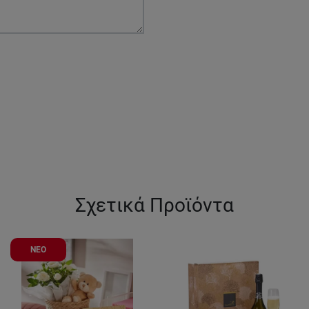
Σχετικά Προϊόντα
ΝΕΟ