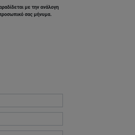
αραδίδεται με την ανάλογη
 προσωπικό σας μήνυμα.