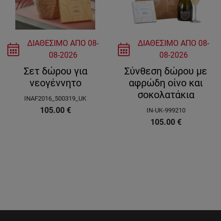
ΔΙΑΘΕΣΙΜΟ ΑΠΟ
08-
ΔΙΑΘΕΣΙΜΟ ΑΠΟ
08-
08-2026
08-2026
Σετ δώρου για
Σύνθεση δώρου με
νεογέννητο
αφρώδη οίνο και
σοκολατάκια
INAF2016_500319_UK
105.00
€
IN-UK-999210
105.00
€