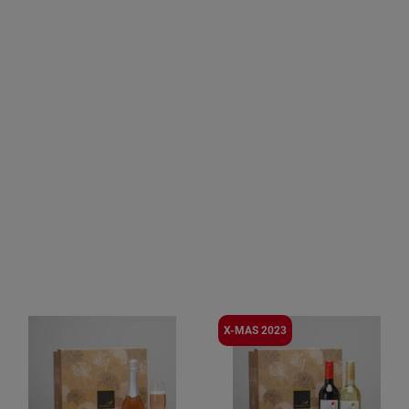
X-MAS 2023