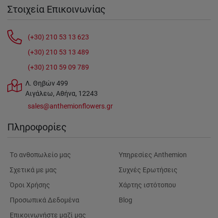
Στοιχεία Επικοινωνίας
(+30) 210 53 13 623
(+30) 210 53 13 489
(+30) 210 59 09 789
Λ. Θηβών 499
Αιγάλεω, Αθήνα, 12243
sales@anthemionflowers.gr
Πληροφορίες
Tο ανθοπωλείο μας
Υπηρεσίες Anthemion
Σχετικά με μας
Συχνές Ερωτήσεις
Όροι Χρήσης
Χάρτης ιστότοπου
Προσωπικά Δεδομένα
Blog
Επικοινωνήστε μαζί μας