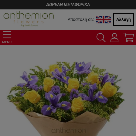
ΔΩΡΕΑΝ ΜΕΤΑΦΟΡΙΚΑ
Αποστολή σε:
Αλλαγή
MENU