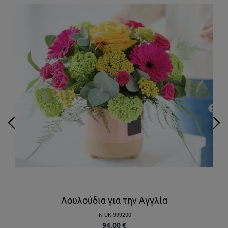
Λουλούδια για την Αγγλία
IN-UK-999200
94.00
€