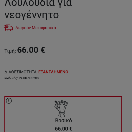
Λουλούδια για
νεογέννητο
Δωρεάν Μεταφορικά
66.00
€
Τιμή
:
ΔΙΑΘΕΣΙΜΟΤΗΤΑ
:
ΕΞΑΝΤΛΗΜΕΝΟ
κωδικός
:
IN-UK-999208
Βασικό
66.00
€