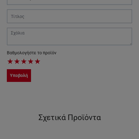
Βαθμολογήστε το προϊόν
★
★
★
★
★
Υποβολή
Σχετικά Προϊόντα