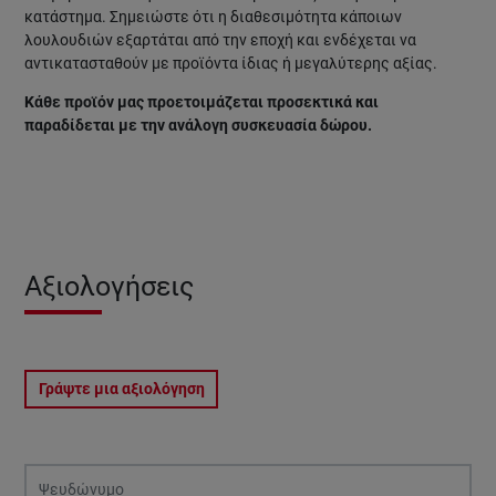
κατάστημα. Σημειώστε ότι η διαθεσιμότητα κάποιων
λουλουδιών εξαρτάται από την εποχή και ενδέχεται να
αντικατασταθούν με προϊόντα ίδιας ή μεγαλύτερης αξίας.
Κάθε προϊόν μας προετοιμάζεται προσεκτικά και
παραδίδεται με την ανάλογη συσκευασία δώρου.
Αξιολογήσεις
Γράψτε μια αξιολόγηση