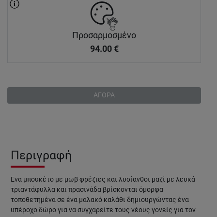
Προσαρμοσμένο
94.00
€
ΑΓΟΡΑ
Περιγραφή
Ένα μπουκέτο με μωβ φρέζιες και λυσίανθοι μαζί με λευκά
τριαντάφυλλα και πρασινάδα βρίσκονται όμορφα
τοποθετημένα σε ένα μαλακό καλάθι δημιουργώντας ένα
υπέροχο δώρο για να συγχαρείτε τους νέους γονείς για τον