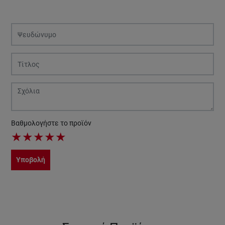
Βαθμολογήστε το προϊόν
★
★
★
★
★
Υποβολή