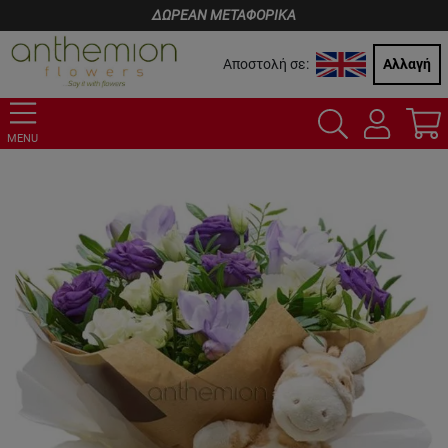
ΔΩΡΕΑΝ ΜΕΤΑΦΟΡΙΚΑ
Αποστολή σε:
Αλλαγή
MENU