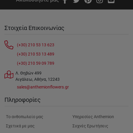
Στοιχεία Επικοινωνίας
(+30) 210 53 13 623
(+30) 210 53 13 489
(+30) 210 59 09 789
Λ. Θηβών 499
Αιγάλεω, Αθήνα, 12243
sales@anthemionflowers.gr
Πληροφορίες
Tο ανθοπωλείο μας
Υπηρεσίες Anthemion
Σχετικά με μας
Συχνές Ερωτήσεις