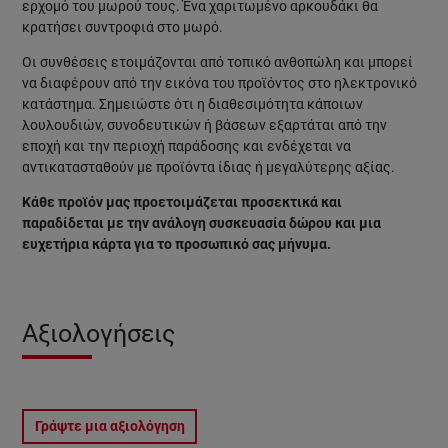
ερχομό του μωρού τους. Ένα χαριτωμένο αρκουδάκι θα
κρατήσει συντροφιά στο μωρό.
Οι συνθέσεις ετοιμάζονται από τοπικό ανθοπώλη και μπορεί
να διαφέρουν από την εικόνα του προϊόντος στο ηλεκτρονικό
κατάστημα
. Σημειώστε ότι η διαθεσιμότητα κάποιων
λουλουδιών, συνοδευτικών ή βάσεων εξαρτάται από την
εποχή και την περιοχή παράδοσης και ενδέχεται να
αντικατασταθούν με προϊόντα ίδιας ή μεγαλύτερης αξίας.
Κάθε προϊόν μας προετοιμάζεται προσεκτικά και
παραδίδεται με την ανάλογη συσκευασία δώρου και μια
ευχετήρια κάρτα για το προσωπικό σας μήνυμα.
Αξιολογήσεις
Γράψτε μια αξιολόγηση