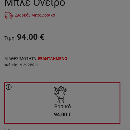
Μπλε Όνειρο
Δωρεάν Μεταφορικά
94.00
€
Τιμή
:
ΔΙΑΘΕΣΙΜΟΤΗΤΑ
:
ΕΞΑΝΤΛΗΜΕΝΟ
κωδικός
:
IN-UK-999241
Βασικό
94.00
€