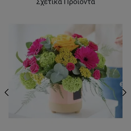
Σχετικά Προϊόντα