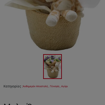
Κατηγορίες
:
Αυθημερόν Αποστολή
,
Γέννηση
,
Αγόρι