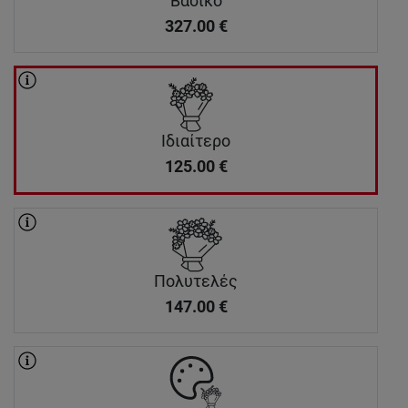
Βασικό
327.00
€
Ιδιαίτερο
125.00
€
Πολυτελές
147.00
€