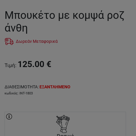
Μπουκέτο με κομψά ροζ
άνθη
Δωρεάν Μεταφορικά
125.00
€
Τιμή
:
ΔΙΑΘΕΣΙΜΟΤΗΤΑ
:
ΕΞΑΝΤΛΗΜΕΝΟ
κωδικός
:
INT-1803