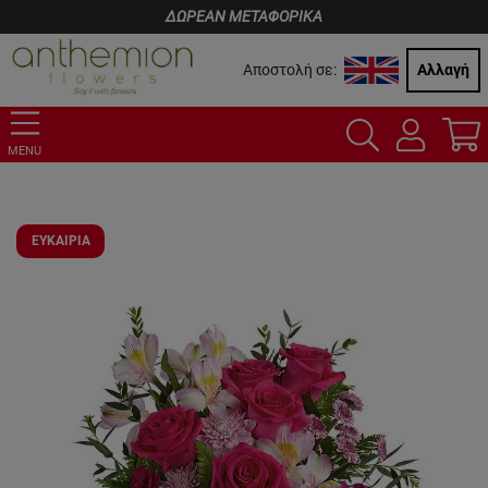
ΔΩΡΕΑΝ ΜΕΤΑΦΟΡΙΚΑ
Αποστολή σε:
Αλλαγή
MENU
ΕΥΚΑΙΡΙΑ