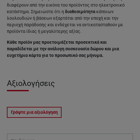
διαφέρουν από την εικόνα του προϊόντος στο ηλεκτρονικό
κατάστημα. Σημειώστε ότι η
διαθεσιμότητα
κάποιων
λουλουδιών ή βάσεων εξαρτάται από την εποχή και την
περιοχή παράδοσης και ενδέχεται να αντικατασταθούν με
προϊόντα ίδιας ή μεγαλύτερης αξίας.
Κάθε προϊόν μας προετοιμάζεται προσεκτικά και
παραδίδεται με την ανάλογη συσκευασία δώρου και μια
ευχετήρια κάρτα για το προσωπικό σας μήνυμα.
Αξιολογήσεις
Γράψτε μια αξιολόγηση