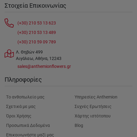
Στοιχεία Επικοινωνίας
(+30) 210 53 13 623
(+30) 210 53 13 489
(+30) 210 59 09 789
Λ. Θηβών 499
Αιγάλεω, Αθήνα, 12243
sales@anthemionflowers.gr
Πληροφορίες
Tο ανθοπωλείο μας
Υπηρεσίες Anthemion
Σχετικά με μας
Συχνές Ερωτήσεις
Όροι Χρήσης
Χάρτης ιστότοπου
Προσωπικά Δεδομένα
Blog
Επικοινωνήστε μαζί μας