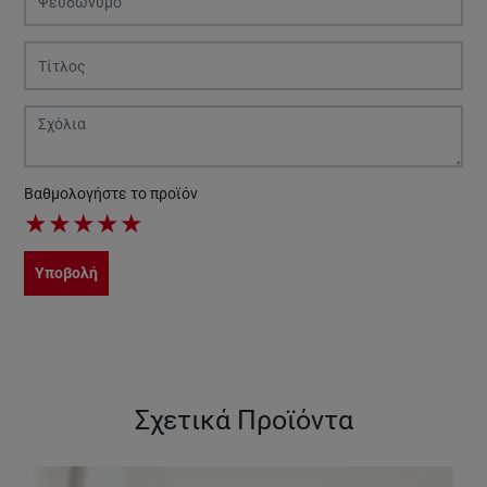
Βαθμολογήστε το προϊόν
★
★
★
★
★
Υποβολή
Σχετικά Προϊόντα