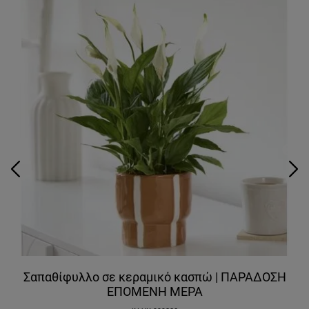
Σαπαθίφυλλο σε κεραμικό κασπώ | ΠΑΡΑΔΟΣΗ
ΕΠΟΜΕΝΗ ΜΕΡΑ