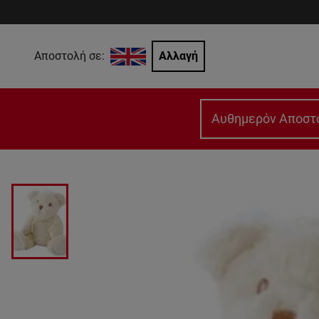
Αποστολή σε:
Αλλαγή
Αυθημερόν Αποστ