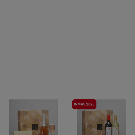
X-MAS 2023