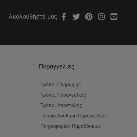
Ακολουθήστε μας
Παραγγελίες
Τρόποι Πληρωμής
Τρόποι Παραγγελίας
Τρόποι Αποστολής
Παρακολουθηση Παραγγελίας
Πληροφορίες Παραδόσεων