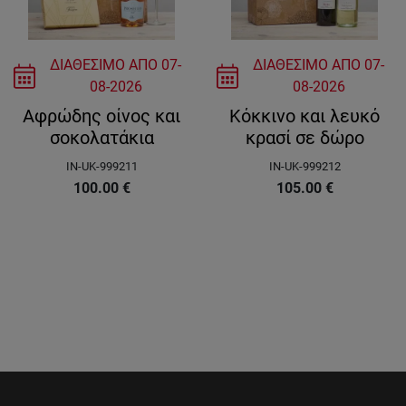
ΔΙΑΘΕΣΙΜΟ ΑΠΟ
07-
ΔΙΑΘΕΣΙΜΟ ΑΠΟ
07-
08-2026
08-2026
Αφρώδης οίνος και
Κόκκινο και λευκό
σοκολατάκια
κρασί σε δώρο
IN-UK-999211
IN-UK-999212
100.00
€
105.00
€