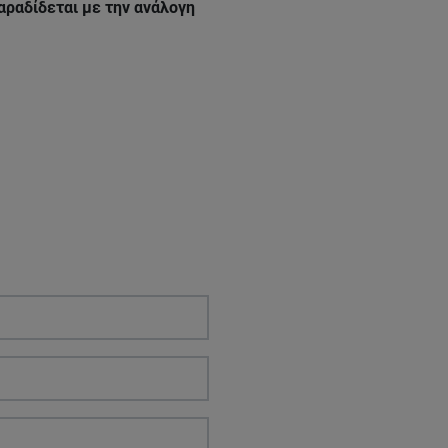
αραδίδεται με την ανάλογη