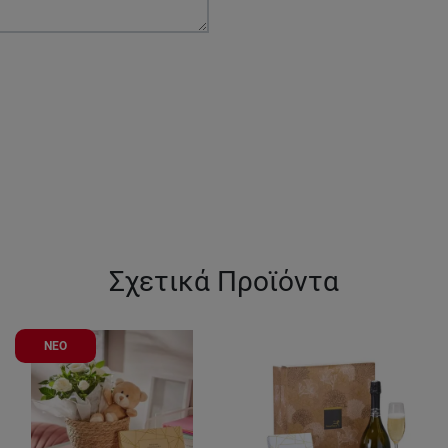
Σχετικά Προϊόντα
ΝΕΟ