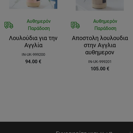
Αυθημερόν
Αυθημερόν
Παράδοση
Παράδοση
Λουλούδια για την
Αποστολη λουλουδια
Αγγλία
στην Αγγλια
αυθημερον
IN-UK-999200
94.00
€
IN-UK-999201
105.00
€