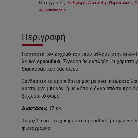
Κατηγορίες
:
Αυθημερόν Αποστολή
,
Περιστάσεις
,
Γ
Ανθοσυνθέσεις
Περιγραφή
Γιορτάστε τον ερχομό του νέου μέλους στην οικογέ
λευκό
αρκουδάκι
. Σίγουρα θα εκπλήξει ευχάριστα 
διασκεδαστικό σας δώρο.
Συνδυάστε τα αρκουδάκια μας με ένα μπουκέτο λου
κάρτα, ένα μπαλόνι ή με κάποιο άλλο από τα προϊόν
ξεχωριστό δώρο.
Διαστάσεις
17 εκ.
Το σχέδιο και το χρώμα στο αρκουδάκι μπορεί να δ
φωτογραφία.