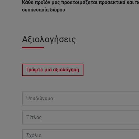
Κάθε προϊόν μας προετοιμάζεται προσεκτικά και π
συσκευασία δώρου
Αξιολογήσεις
Γράψτε μια αξιολόγηση