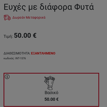
Ευχές με διάφορα Φυτά
Δωρεάν Μεταφορικά
50.00
€
Τιμή
:
ΔΙΑΘΕΣΙΜΟΤΗΤΑ
:
ΕΞΑΝΤΛΗΜΕΝΟ
κωδικός
:
INT-1576
Βασικό
50.00
€