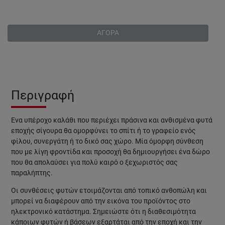
ΑΓΟΡΑ
Περιγραφή
Ένα υπέροχο καλάθι που περιέχει πράσινα και ανθισμένα φυτά
εποχής σίγουρα θα ομορφύνει το σπίτι ή το γραφείο ενός
φίλου, συνεργάτη ή το δικό σας χώρο. Μία όμορφη σύνθεση
που με λίγη φροντίδα και προσοχή θα δημιουργήσει ένα δώρο
που θα απολαύσει για πολύ καιρό ο ξεχωριστός σας
παραλήπτης.
Οι συνθέσεις φυτών
ετοιμάζονται από τοπικό ανθοπώλη και
μπορεί να διαφέρουν από την εικόνα του προϊόντος στο
ηλεκτρονικό κατάστημα.
Σημειώστε ότι η διαθεσιμότητα
κάποιων φυτών ή βάσεων εξαρτάται από την εποχή και την