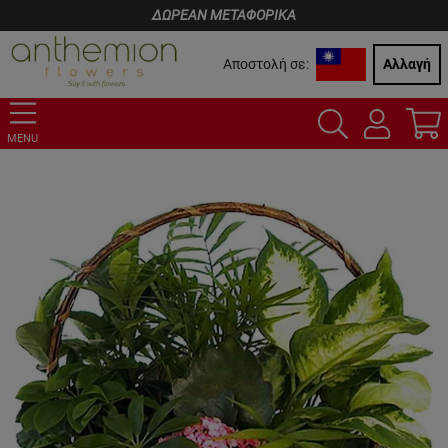
ΔΩΡΕΑΝ ΜΕΤΑΦΟΡΙΚΑ
Αποστολή σε:
Αλλαγή
MENU