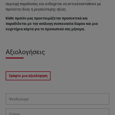
περιοχή παράδοσης και ενδέχεται να αντικατασταθούν με
προϊόντα ίδιας ή μεγαλύτερης αξίας.
Κάθε προϊόν μας προετοιμάζεται προσεκτικά και
παραδίδεται με την ανάλογη συσκευασία δώρου και μια
ευχετήρια κάρτα για το προσωπικό σας μήνυμα.
Αξιολογήσεις
Γράψτε μια αξιολόγηση