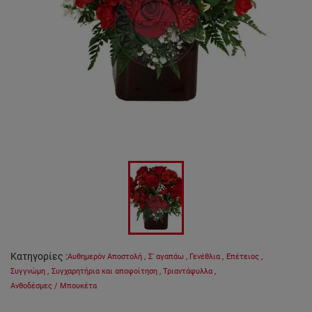
Κατηγορίες
:
Αυθημερόν Αποστολή
,
Σ' αγαπάω
,
Γενέθλια
,
Επέτειος
,
Συγγνώμη
,
Συγχαρητήρια και αποφοίτηση
,
Τριαντάφυλλα
,
Ανθοδέσμες / Μπουκέτα