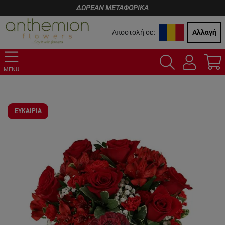
ΔΩΡΕΑΝ ΜΕΤΑΦΟΡΙΚΑ
Αποστολή σε:
Αλλαγή
MENU
ΕΥΚΑΙΡΙΑ