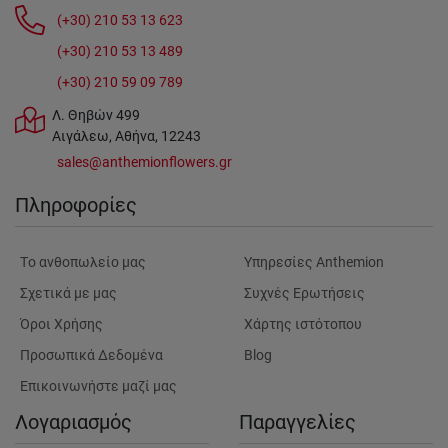
(+30) 210 53 13 623
(+30) 210 53 13 489
(+30) 210 59 09 789
Λ. Θηβών 499
Αιγάλεω, Αθήνα, 12243
sales@anthemionflowers.gr
Πληροφορίες
Tο ανθοπωλείο μας
Υπηρεσίες Anthemion
Σχετικά με μας
Συχνές Ερωτήσεις
Όροι Χρήσης
Χάρτης ιστότοπου
Προσωπικά Δεδομένα
Blog
Επικοινωνήστε μαζί μας
Λογαριασμός
Παραγγελίες