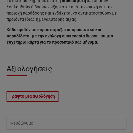
κατάστημα. Σημειώστε ότι η
διαθεσιμότητα
κάποιων
λουλουδιών ή βάσεων εξαρτάται από την εποχή και την
περιοχή παράδοσης και ενδέχεται να αντικατασταθούν με
προϊόντα ίδιας ή μεγαλύτερης αξίας.
Κάθε προϊόν μας προετοιμάζεται προσεκτικά και
παραδίδεται με την ανάλογη συσκευασία δώρου και μια
ευχετήρια κάρτα για το προσωπικό σας μήνυμα.
Αξιολογήσεις
Γράψτε μια αξιολόγηση