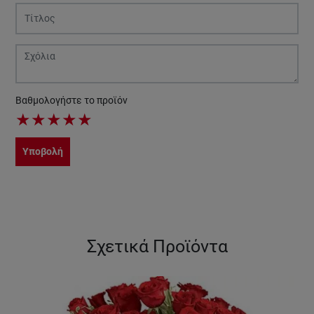
Βαθμολογήστε το προϊόν
★
★
★
★
★
Υποβολή
Σχετικά Προϊόντα