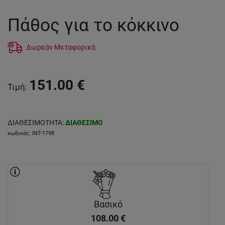
Πάθος για το κόκκινο
Δωρεάν Μεταφορικά
151.00
€
Τιμή
:
ΔΙΑΘΕΣΙΜΟΤΗΤΑ
:
ΔΙΑΘΕΣΙΜΟ
κωδικός
:
INT-1798
Βασικό
108.00
€