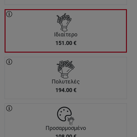
Ιδιαίτερο
151.00
€
Πολυτελές
194.00
€
Προσαρμοσμένο
108.00
€