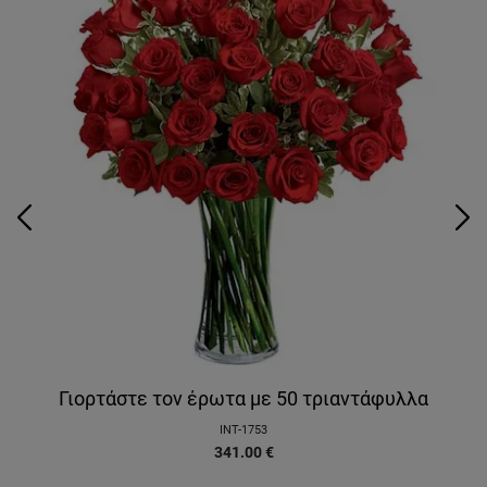
Γιορτάστε τον έρωτα με 50 τριαντάφυλλα
INT-1753
341.00
€