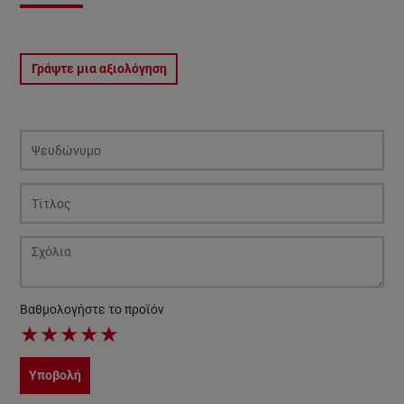
Γράψτε μια αξιολόγηση
Βαθμολογήστε το προϊόν
★
★
★
★
★
Υποβολή