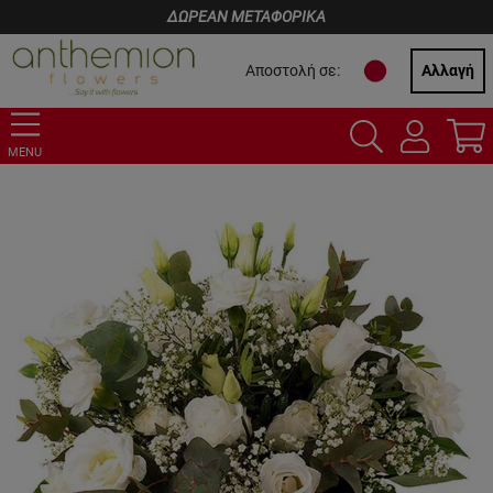
ΔΩΡΕΑΝ ΜΕΤΑΦΟΡΙΚΑ
Αποστολή σε:
Αλλαγή
MENU