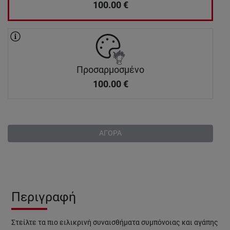
100.00
€
Προσαρμοσμένο
100.00
€
ΑΓΟΡΑ
Περιγραφή
Στείλτε τα πιο ειλικρινή συναισθήματα συμπόνοιας και αγάπης