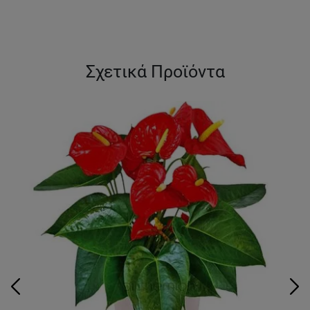
Σχετικά Προϊόντα