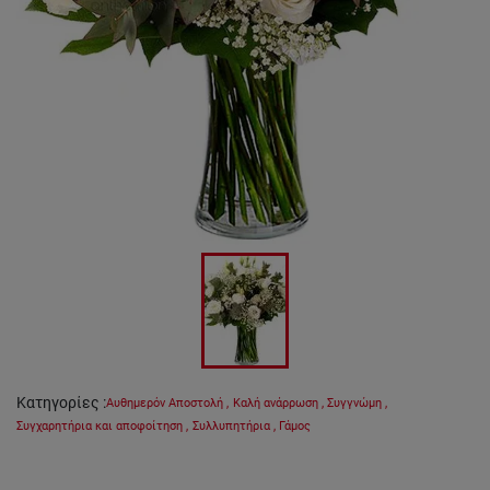
Κατηγορίες
:
Αυθημερόν Αποστολή
,
Καλή ανάρρωση
,
Συγγνώμη
,
Συγχαρητήρια και αποφοίτηση
,
Συλλυπητήρια
,
Γάμος