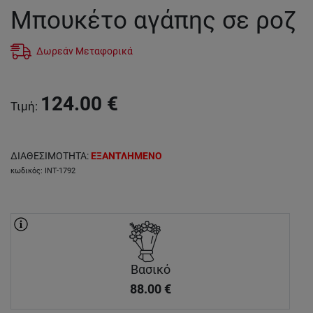
Μπουκέτο αγάπης σε ροζ
Δωρεάν Μεταφορικά
124.00
€
Τιμή
:
ΔΙΑΘΕΣΙΜΟΤΗΤΑ
:
ΕΞΑΝΤΛΗΜΕΝΟ
κωδικός
:
INT-1792
Βασικό
88.00
€