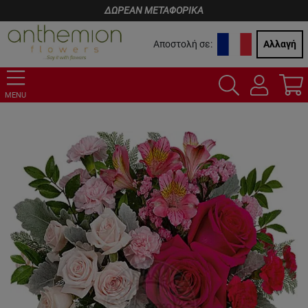
ΔΩΡΕΑΝ ΜΕΤΑΦΟΡΙΚΑ
Αποστολή σε:
Αλλαγή
MENU