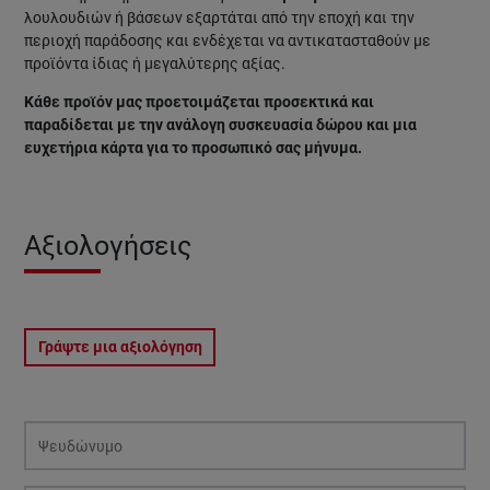
λουλουδιών ή βάσεων εξαρτάται από την εποχή και την
περιοχή παράδοσης και ενδέχεται να αντικατασταθούν με
προϊόντα ίδιας ή μεγαλύτερης αξίας.
Κάθε προϊόν μας προετοιμάζεται προσεκτικά και
παραδίδεται με την ανάλογη συσκευασία δώρου και μια
ευχετήρια κάρτα για το προσωπικό σας μήνυμα.
Αξιολογήσεις
Γράψτε μια αξιολόγηση