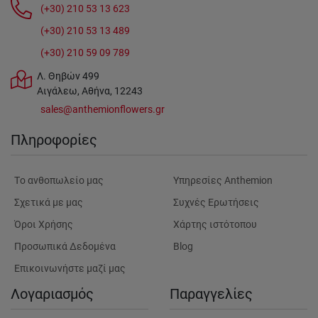
(+30) 210 53 13 623
(+30) 210 53 13 489
(+30) 210 59 09 789
Λ. Θηβών 499
Αιγάλεω, Αθήνα, 12243
sales@anthemionflowers.gr
Πληροφορίες
Tο ανθοπωλείο μας
Υπηρεσίες Anthemion
Σχετικά με μας
Συχνές Ερωτήσεις
Όροι Χρήσης
Χάρτης ιστότοπου
Προσωπικά Δεδομένα
Blog
Επικοινωνήστε μαζί μας
Λογαριασμός
Παραγγελίες