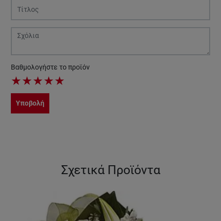
Βαθμολογήστε το προϊόν
★
★
★
★
★
Υποβολή
Σχετικά Προϊόντα