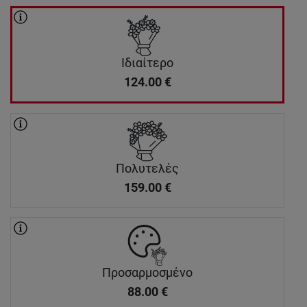
Ιδιαίτερο
124.00
€
Πολυτελές
159.00
€
Προσαρμοσμένο
88.00
€