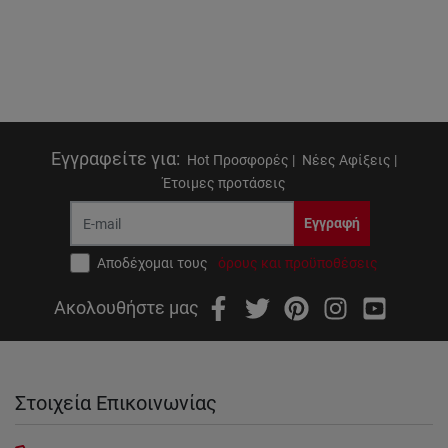
Εγγραφείτε για
:
Hot Προσφορές |
Νέες Αφίξεις |
Έτοιμες προτάσεις
Εγγραφή
Αποδέχομαι τους
όρους και προϋποθέσεις
Ακολουθήστε μας
Στοιχεία Επικοινωνίας