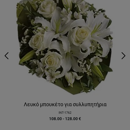
Λευκό μπουκέτο για συλλυπητήρια
INT-1762
108.00 - 128.00
€