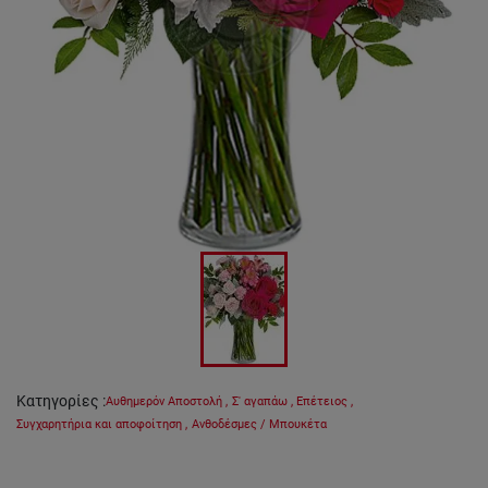
Κατηγορίες
:
Αυθημερόν Αποστολή
,
Σ' αγαπάω
,
Επέτειος
,
Συγχαρητήρια και αποφοίτηση
,
Ανθοδέσμες / Μπουκέτα