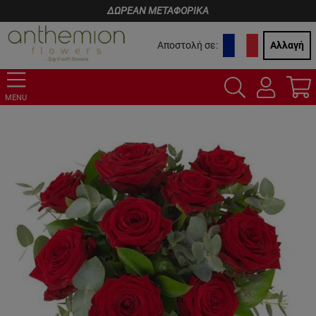
ΔΩΡΕΑΝ ΜΕΤΑΦΟΡΙΚΑ
Αποστολή σε:
Αλλαγή
MENU