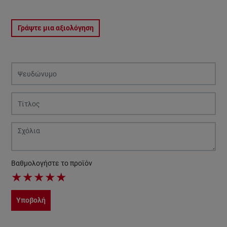
Γράψτε μια αξιολόγηση
Βαθμολογήστε το προϊόν
★
★
★
★
★
Υποβολή