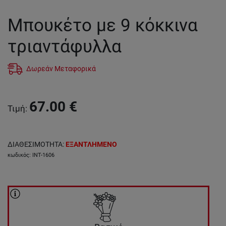
Μπουκέτο με 9 κόκκινα
τριαντάφυλλα
Δωρεάν Μεταφορικά
67.00
€
Τιμή
:
ΔΙΑΘΕΣΙΜΟΤΗΤΑ
:
ΕΞΑΝΤΛΗΜΕΝΟ
κωδικός
:
INT-1606