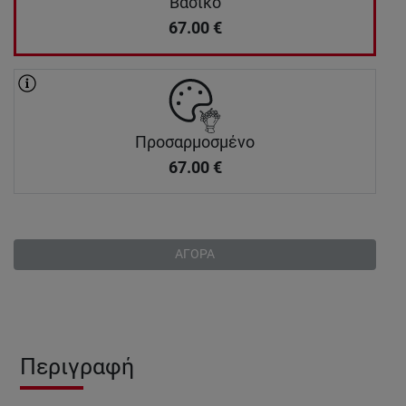
Βασικό
67.00
€
Προσαρμοσμένο
67.00
€
ΑΓΟΡΑ
Περιγραφή