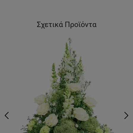
Σχετικά Προϊόντα