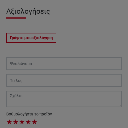
Αξιολογήσεις
Γράψτε μια αξιολόγηση
Βαθμολογήστε το προϊόν
★
★
★
★
★