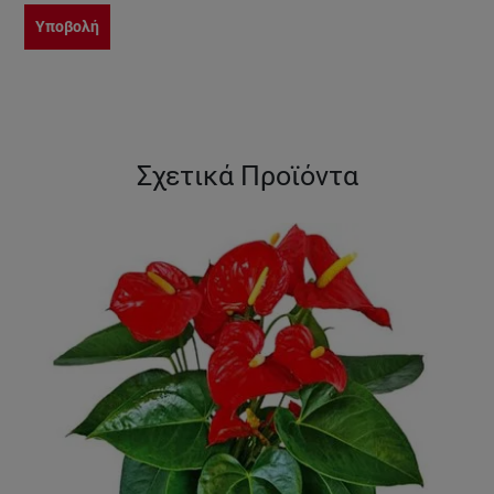
Υποβολή
Σχετικά Προϊόντα