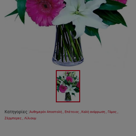
Κατηγορίες
:
Αυθημερόν Αποστολή
,
Επέτειος
,
Καλή ανάρρωση
,
Γάμος
,
Ζέρμπερες
,
Λίλιουμ