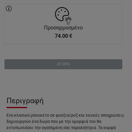
Προσαρμοσμένο
74.00
€
ΑΓΟΡΑ
Περιγραφή
Ένα κλασικό μπουκέτο σε φούξια/ροζ και λευκές αποχρώσεις
δημιουργούν ένα δώρο που με την ομορφιά του θα
εντυπωσιάσει την αγαπημένη σας παραλήπτρια. Τα κομψά