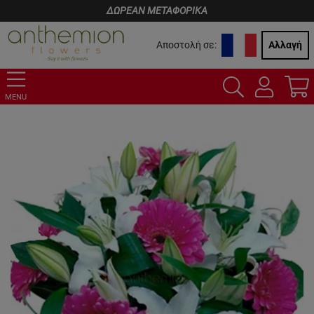
ΔΩΡΕΑΝ ΜΕΤΑΦΟΡΙΚΑ
Αποστολή σε:
Αλλαγή
MENU