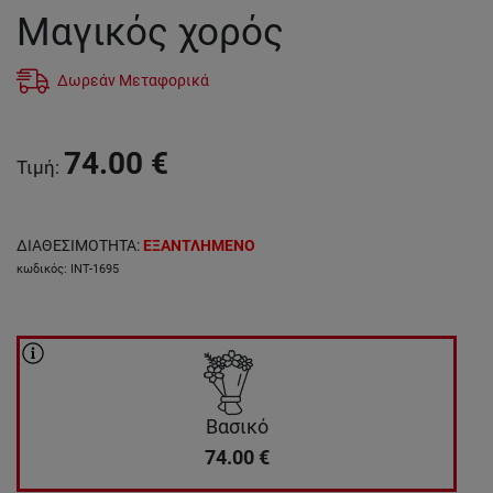
Μαγικός χορός
Δωρεάν Μεταφορικά
74.00
€
Τιμή
:
ΔΙΑΘΕΣΙΜΟΤΗΤΑ
:
ΕΞΑΝΤΛΗΜΕΝΟ
κωδικός
:
INT-1695
Βασικό
74.00
€