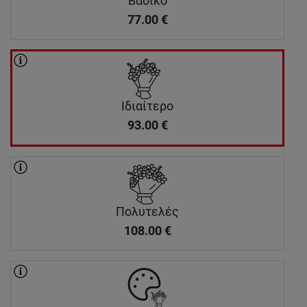
Βασικό
77.00
€
Ιδιαίτερο
93.00
€
Πολυτελές
108.00
€