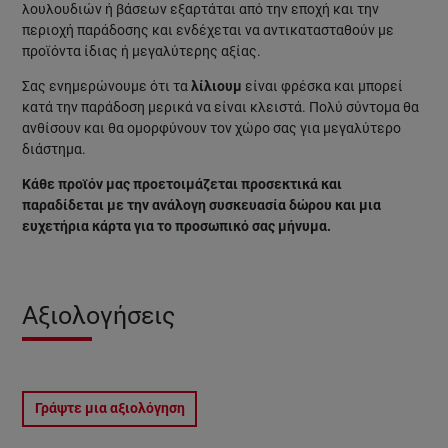
λουλουδιών ή βάσεων εξαρτάται από την εποχή και την
περιοχή παράδοσης και ενδέχεται να αντικατασταθούν με
προϊόντα ίδιας ή μεγαλύτερης αξίας.
Σας ενημερώνουμε ότι τα
λίλιουμ
είναι φρέσκα και μπορεί
κατά την παράδοση μερικά να είναι κλειστά. Πολύ σύντομα θα
ανθίσουν και θα ομορφύνουν τον χώρο σας για μεγαλύτερο
διάστημα.
Κάθε προϊόν μας προετοιμάζεται προσεκτικά και
παραδίδεται με την ανάλογη συσκευασία δώρου και μια
ευχετήρια κάρτα για το προσωπικό σας μήνυμα.
Αξιολογήσεις
Γράψτε μια αξιολόγηση