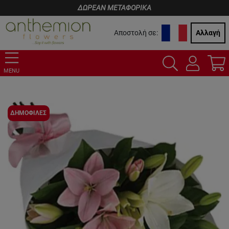
ΔΩΡΕΑΝ ΜΕΤΑΦΟΡΙΚΑ
Αποστολή σε:
Αλλαγή
MENU
ΔΗΜΟΦΙΛΕΣ