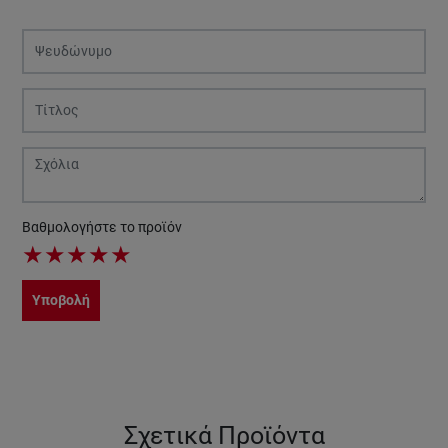
Βαθμολογήστε το προϊόν
★
★
★
★
★
Υποβολή
Σχετικά Προϊόντα