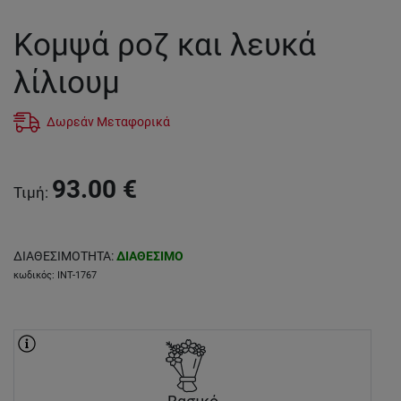
Κομψά ροζ και λευκά
λίλιουμ
Δωρεάν Μεταφορικά
93.00
€
Τιμή
:
ΔΙΑΘΕΣΙΜΟΤΗΤΑ
:
ΔΙΑΘΕΣΙΜΟ
κωδικός
:
INT-1767