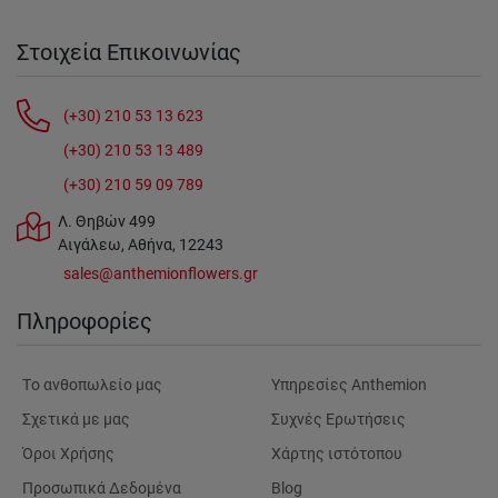
Στοιχεία Επικοινωνίας
(+30) 210 53 13 623
(+30) 210 53 13 489
(+30) 210 59 09 789
Λ. Θηβών 499
Αιγάλεω, Αθήνα, 12243
sales@anthemionflowers.gr
Πληροφορίες
Tο ανθοπωλείο μας
Υπηρεσίες Anthemion
Σχετικά με μας
Συχνές Ερωτήσεις
Όροι Χρήσης
Χάρτης ιστότοπου
Προσωπικά Δεδομένα
Blog