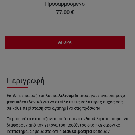
Προσαρμοσμένο
77.00
€
ΑΓΟΡΑ
Περιγραφή
Εκπληκτικά ροζ και λευκά
λίλιουμ
δημιουργούν ένα υπέροχο
μπουκέτο
ιδανικό για να στείλετε τις καλύτερες ευχές σας
σε κάθε περίσταση στα αγαπημένα σας πρόσωπα.
Τα μπουκέτα ετοιμάζονται από τοπικό ανθοπώλη και μπορεί να
διαφέρουν από την εικόνα του προϊόντος στο ηλεκτρονικό
κατάστημα. Σημειώστε ότι η
διαθεσιμότητα
κάποιων