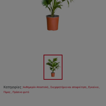
Κατηγορίες
:
Αυθημερόν Αποστολή
,
Συγχαρητήρια και αποφοίτηση
,
Εγκαίνια
,
Γάμος
,
Πράσινο φυτό