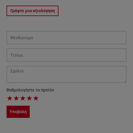
Γράψτε μια αξιολόγηση
Βαθμολογήστε το προϊόν
★
★
★
★
★
Υποβολή