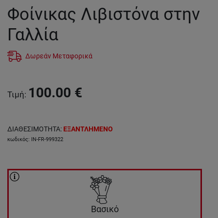
Φοίνικας Λιβιστόνα στην
Γαλλία
Δωρεάν Μεταφορικά
100.00
€
Τιμή
:
ΔΙΑΘΕΣΙΜΟΤΗΤΑ
:
ΕΞΑΝΤΛΗΜΕΝΟ
κωδικός
:
IN-FR-999322
Βασικό