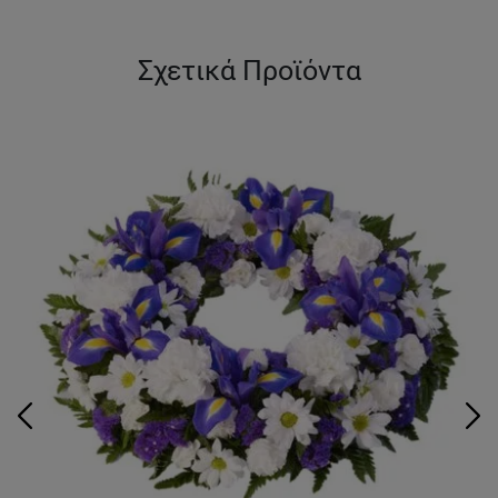
Σχετικά Προϊόντα