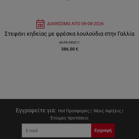
ΔΙΑΘΕΣΙΜΟ ΑΠΟ
09-08-2026
Στεφάνι κηδείας με φρέσκα λουλούδια στην Γαλλία
IN-FR-999311
386.00
€
Εγγραφείτε για
:
Hot Προσφορές |
Νέες Αφίξεις |
Έτοιμες προτάσεις
Εγγραφή