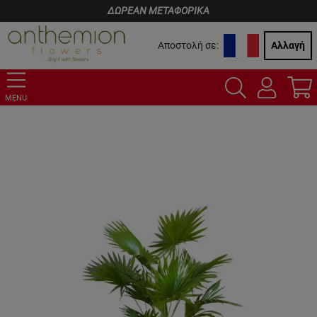
ΔΩΡΕΑΝ ΜΕΤΑΦΟΡΙΚΑ
Αποστολή σε:
Αλλαγή
MENU