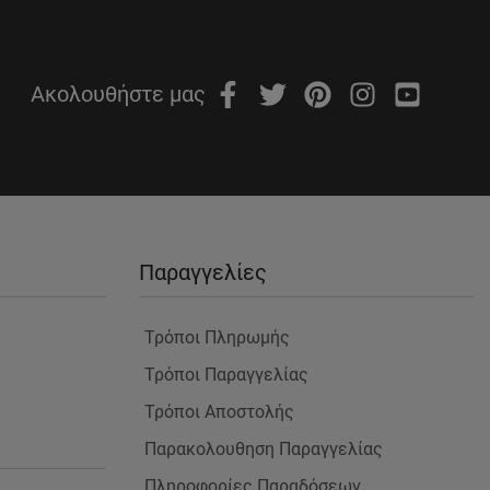
Ακολουθήστε μας
Παραγγελίες
Τρόποι Πληρωμής
Τρόποι Παραγγελίας
Τρόποι Αποστολής
Παρακολουθηση Παραγγελίας
Πληροφορίες Παραδόσεων