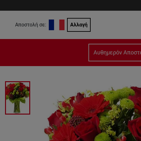
Αποστολή σε:
Αλλαγή
Αυθημερόν Αποστ