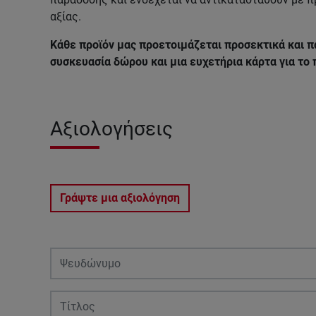
αξίας.
Κάθε προϊόν μας προετοιμάζεται προσεκτικά και π
συσκευασία δώρου και μια ευχετήρια κάρτα για το
Αξιολογήσεις
Γράψτε μια αξιολόγηση