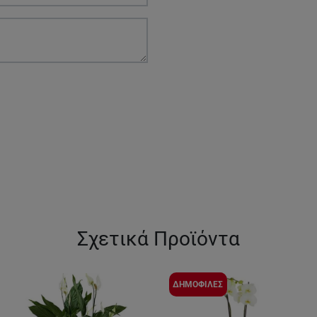
Σχετικά Προϊόντα
ΔΗΜΟΦΙΛΕΣ