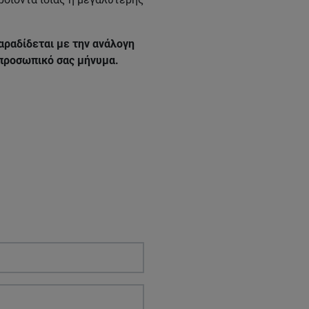
αραδίδεται με την ανάλογη
 προσωπικό σας μήνυμα.