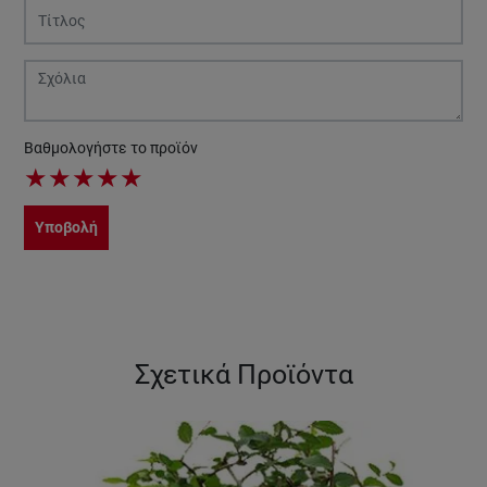
Βαθμολογήστε το προϊόν
★
★
★
★
★
Υποβολή
Σχετικά Προϊόντα