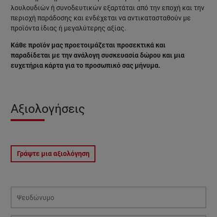
λουλουδιών ή συνοδευτικών εξαρτάται από την εποχή και την
περιοχή παράδοσης και ενδέχεται να αντικατασταθούν με
προϊόντα ίδιας ή μεγαλύτερης αξίας.
Κάθε προϊόν μας προετοιμάζεται προσεκτικά και
παραδίδεται με την ανάλογη συσκευασία δώρου και μια
ευχετήρια κάρτα για το προσωπικό σας μήνυμα.
Αξιολογήσεις
Γράψτε μια αξιολόγηση