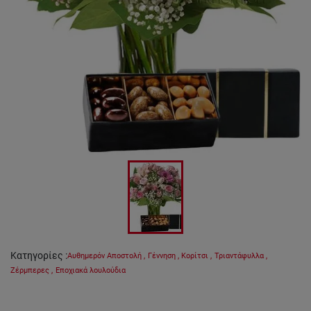
Κατηγορίες
:
Αυθημερόν Αποστολή
,
Γέννηση
,
Κορίτσι
,
Τριαντάφυλλα
,
Ζέρμπερες
,
Εποχιακά λουλούδια