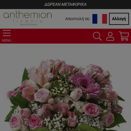
ΔΩΡΕΑΝ ΜΕΤΑΦΟΡΙΚΑ
Αποστολή σε:
Αλλαγή
MENU