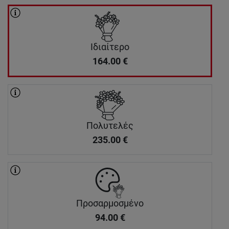
Ιδιαίτερο
164.00
€
Πολυτελές
235.00
€
Προσαρμοσμένο
94.00
€