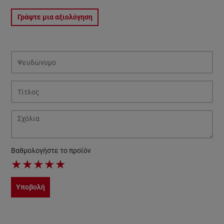
Γράψτε μια αξιολόγηση
Βαθμολογήστε το προϊόν
★
★
★
★
★
Υποβολή