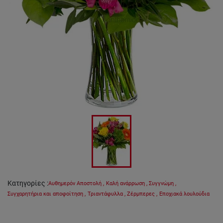
Κατηγορίες
:
Αυθημερόν Αποστολή
,
Καλή ανάρρωση
,
Συγγνώμη
,
Συγχαρητήρια και αποφοίτηση
,
Τριαντάφυλλα
,
Ζέρμπερες
,
Εποχιακά λουλούδια