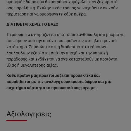
ομορφιάς δώρο που θα μοιράσει χαμόγελα στον ξεχωριστό
σας παραλήπτη. Εκπληκτικός τρόπος να ευχηθείτε σε κάθε
περίσταση και να ομορφύνετε κάθε ημέρα.
ΔΙΑΤΙΘΕΤΑΙ ΧΩΡΙΣ ΤΟ ΒΑΖΟ
Τα μπουκέτα ετοιμάζονται από τοπικό ανθοπώλη και μπορεί να
διαφέρουν από την εικόνα του προϊόντος στο ηλεκτρονικό
κατάστημα. Σημειώστε ότι η διαθεσιμότητα κάποιων
λουλουδιών εξαρτάται από την εποχή και την περιοχή
παράδοσης και ενδέχεται να αντικατασταθούν με προϊόντα
ίδιας ή μεγαλύτερης αξίας.
Κάθε προϊόν μας προετοιμάζεται προσεκτικά και
παραδίδεται με την ανάλογη συσκευασία δώρου και μια
ευχετήρια κάρτα για το προσωπικό σας μήνυμα.
Αξιολογήσεις