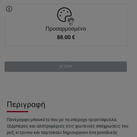
Προσαρμοσμένο
88.00
€
ΑΓΟΡΑ
Περιγραφή
Πανέμορφο μπουκέτο που με τα υπέροχα τριαντάφυλλα,
ζέρμπερες και αλστρομέριες στις φωτεινές αποχρώσεις του
ροζ, κίτρινου και πορτοκαλί δημιουργούν ένα μοναδικής