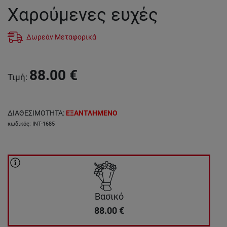
Χαρούμενες ευχές
Δωρεάν Μεταφορικά
88.00
€
Τιμή
:
ΔΙΑΘΕΣΙΜΟΤΗΤΑ
:
ΕΞΑΝΤΛΗΜΕΝΟ
κωδικός
:
INT-1685
Βασικό
88.00
€