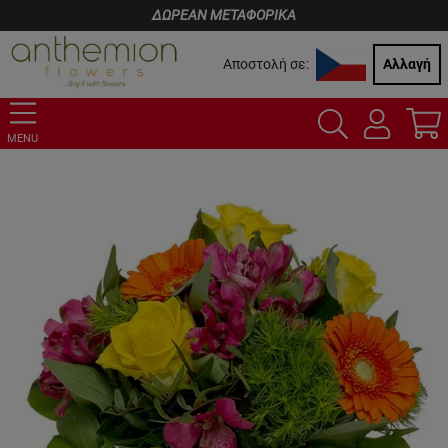
ΔΩΡΕΑΝ ΜΕΤΑΦΟΡΙΚΑ
Αποστολή σε:
Αλλαγή
MENU