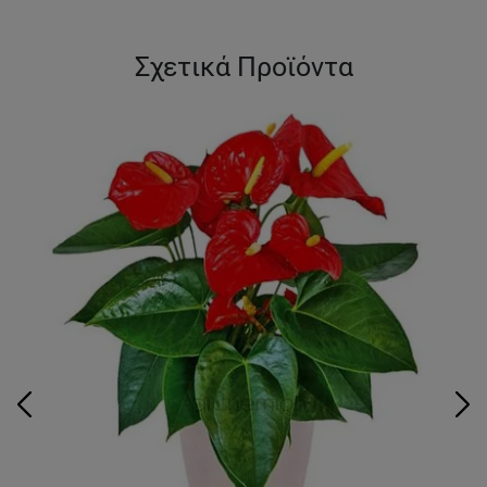
Σχετικά Προϊόντα