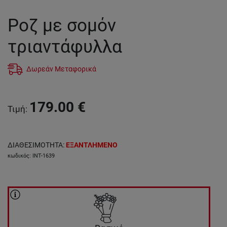
Ροζ με σομόν
τριαντάφυλλα
Δωρεάν Μεταφορικά
179.00
€
Τιμή
:
ΔΙΑΘΕΣΙΜΟΤΗΤΑ
:
ΕΞΑΝΤΛΗΜΕΝΟ
κωδικός
:
INT-1639