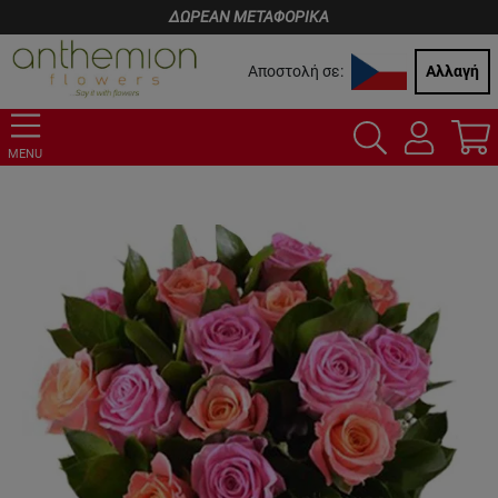
ΔΩΡΕΑΝ ΜΕΤΑΦΟΡΙΚΑ
Αποστολή σε:
Αλλαγή
MENU