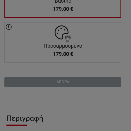
Βασικό
179.00
€
Προσαρμοσμένο
179.00
€
ΑΓΟΡΑ
Περιγραφή