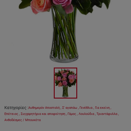
Κατηγορίες
:
Αυθημερόν Αποστολή
,
Σ' αγαπάω
,
Γενέθλια
,
Για εκείνη
,
Επέτειος
,
Συγχαρητήρια και αποφοίτηση
,
Γάμος
,
Λουλούδια
,
Τριαντάφυλλα
,
Ανθοδέσμες / Μπουκέτα