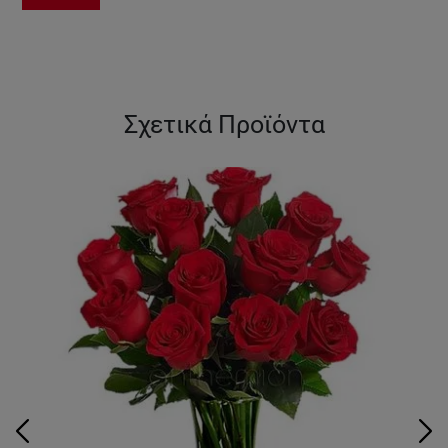
Σχετικά Προϊόντα