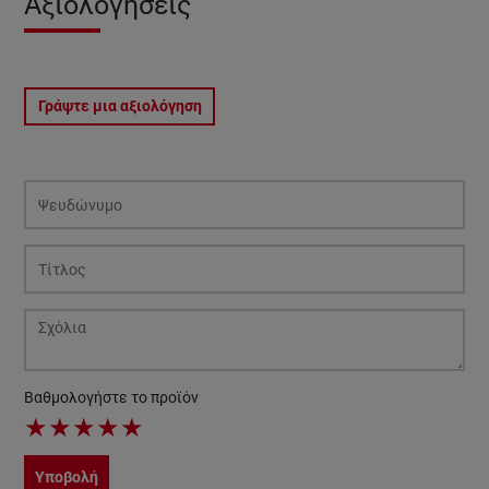
Αξιολογήσεις
Γράψτε μια αξιολόγηση
Βαθμολογήστε το προϊόν
★
★
★
★
★
Υποβολή