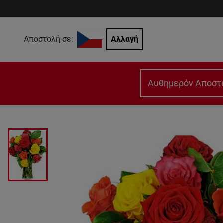
Αποστολή σε:
Αλλαγή
Αυθημερόν Αποστ