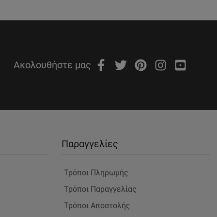
Ακολουθήστε μας
Παραγγελίες
Τρόποι Πληρωμής
Τρόποι Παραγγελίας
Τρόποι Αποστολής