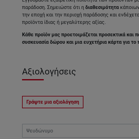
παράδοση. Σημειώστε ότι η
διαθεσιμότητα
κάποιων
την εποχή και την περιοχή παράδοσης και ενδέχετα
προϊόντα ίδιας ή μεγαλύτερης αξίας.
Κάθε προϊόν μας προετοιμάζεται προσεκτικά και π
συσκευασία δώρου και μια ευχετήρια κάρτα για το
Αξιολογήσεις
Γράψτε μια αξιολόγηση