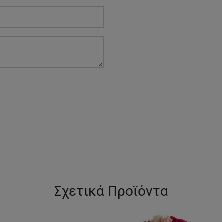
Σχετικά Προϊόντα