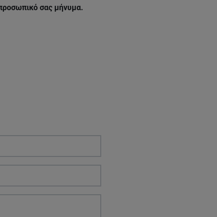
 προσωπικό σας μήνυμα.