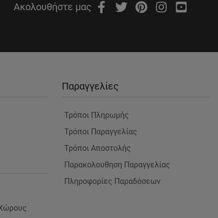
Ακολουθήστε μας
Παραγγελίες
Τρόποι Πληρωμής
Τρόποι Παραγγελίας
Τρόποι Αποστολής
Παρακολουθηση Παραγγελίας
Πληροφορίες Παραδόσεων
 Χώρους