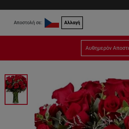
Αποστολή σε:
Αλλαγή
Αυθημερόν Αποστ