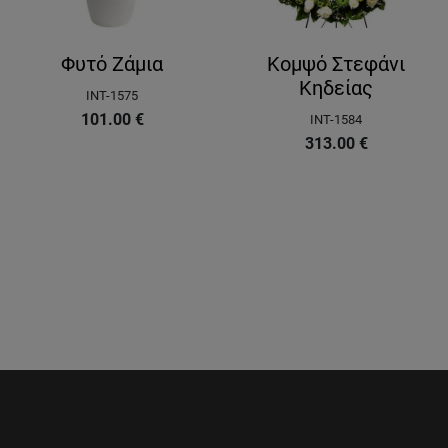
Φυτό Ζάμια
Κομψό Στεφάνι
Κηδείας
INT-1575
101.00
€
INT-1584
313.00
€