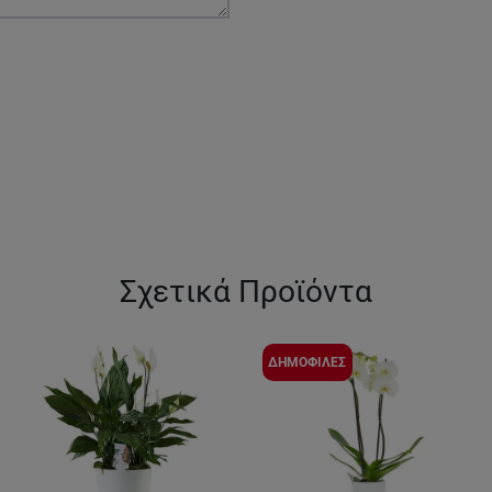
Σχετικά Προϊόντα
ΔΗΜΟΦΙΛΕΣ