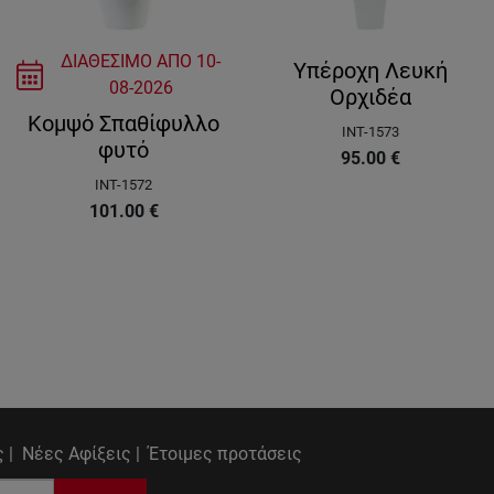
ΔΙΑΘΕΣΙΜΟ ΑΠΟ
10-
Υπέροχη Λευκή
08-2026
Ορχιδέα
Κομψό Σπαθίφυλλο
INT-1573
φυτό
95.00
€
INT-1572
101.00
€
 |
Νέες Αφίξεις |
Έτοιμες προτάσεις