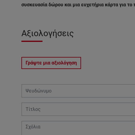
συσκευασία δώρου και μια ευχετήρια κάρτα για το
Αξιολογήσεις
Γράψτε μια αξιολόγηση