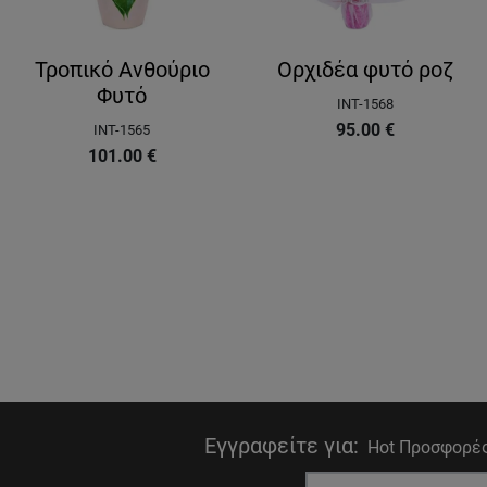
Τροπικό Ανθούριο
Ορχιδέα φυτό ροζ
Φυτό
INT-1568
95.00
€
INT-1565
101.00
€
Εγγραφείτε για
:
Hot Προσφορές