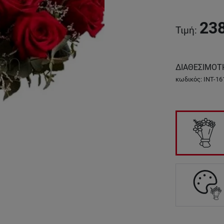
23
Τιμή
:
ΔΙΑΘΕΣΙΜΟΤ
κωδικός
:
INT-16