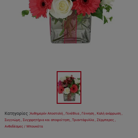
Κατηγορίες
:
Αυθημερόν Αποστολή
,
Γενέθλια
,
Γέννηση
,
Καλή ανάρρωση
,
Συγγνώμη
,
Συγχαρητήρια και αποφοίτηση
,
Τριαντάφυλλα
,
Ζέρμπερες
,
Ανθοδέσμες / Μπουκέτα