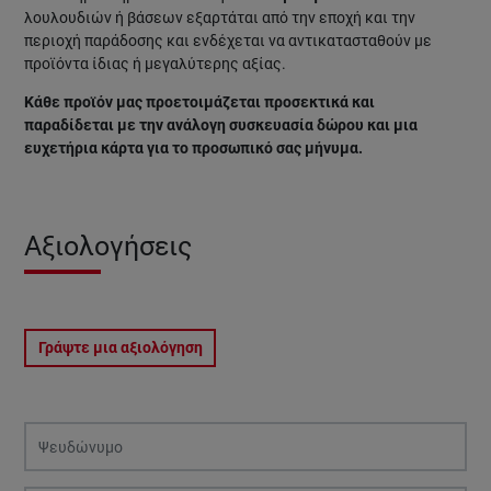
λουλουδιών ή βάσεων εξαρτάται από την εποχή και την
περιοχή παράδοσης και ενδέχεται να αντικατασταθούν με
προϊόντα ίδιας ή μεγαλύτερης αξίας.
Κάθε προϊόν μας προετοιμάζεται προσεκτικά και
παραδίδεται με την ανάλογη συσκευασία δώρου και μια
ευχετήρια κάρτα για το προσωπικό σας μήνυμα.
Αξιολογήσεις
Γράψτε μια αξιολόγηση