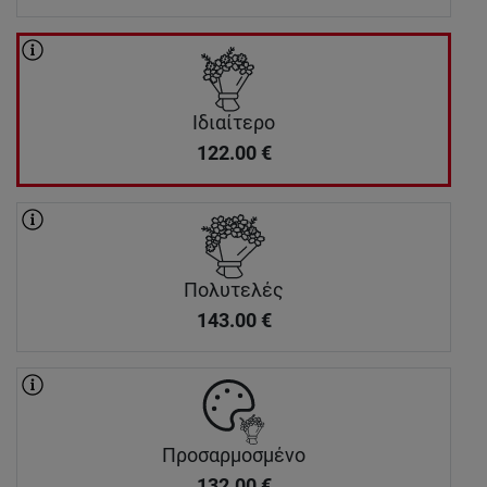
Ιδιαίτερο
122.00
€
Πολυτελές
143.00
€
Προσαρμοσμένο
132.00
€