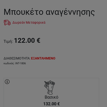
Μπουκέτο αναγέννησης
Δωρεάν Μεταφορικά
122.00
€
Τιμή
:
ΔΙΑΘΕΣΙΜΟΤΗΤΑ
:
ΕΞΑΝΤΛΗΜΕΝΟ
κωδικός
:
INT-1806
Βασικό
132.00
€