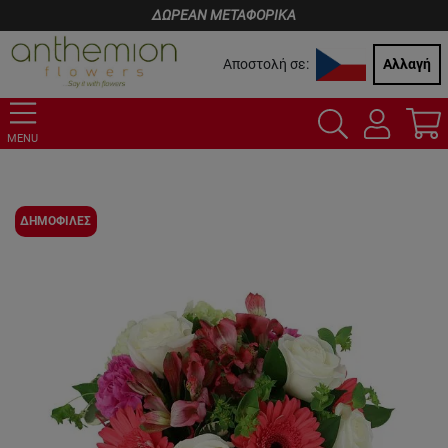
ΔΩΡΕΑΝ ΜΕΤΑΦΟΡΙΚΑ
Αποστολή σε:
Αλλαγή
MENU
ΔΗΜΟΦΙΛΕΣ