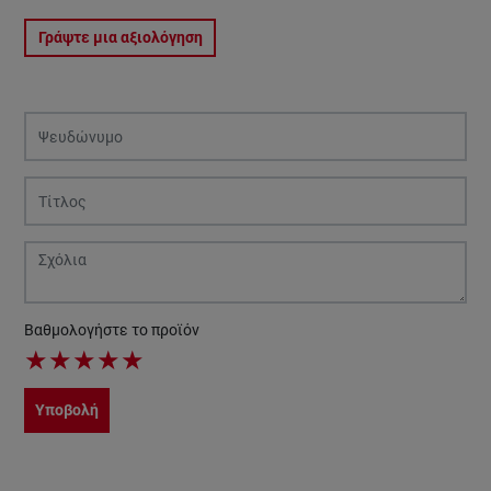
Γράψτε μια αξιολόγηση
Βαθμολογήστε το προϊόν
★
★
★
★
★
Υποβολή