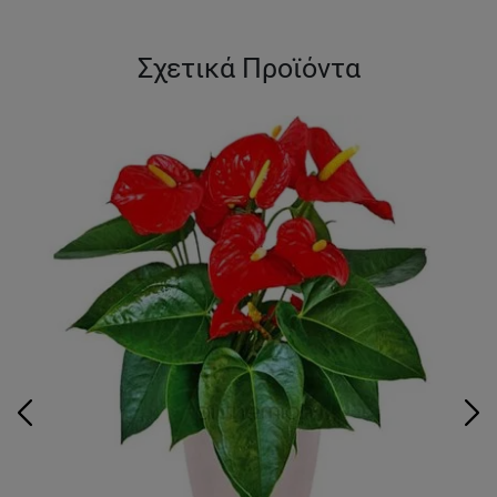
Σχετικά Προϊόντα