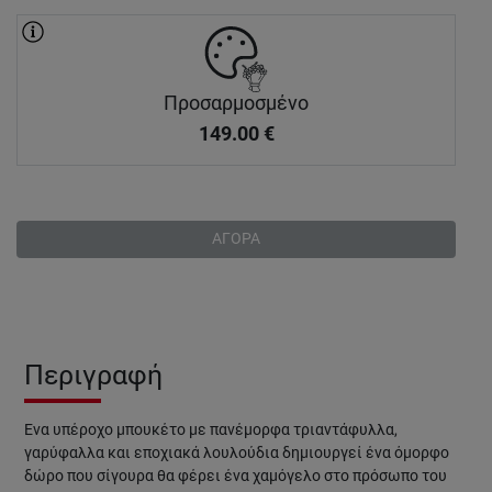
Προσαρμοσμένο
149.00
€
ΑΓΟΡΑ
Περιγραφή
Ένα υπέροχο μπουκέτο με πανέμορφα τριαντάφυλλα,
γαρύφαλλα και εποχιακά λουλούδια δημιουργεί ένα όμορφο
δώρο που σίγουρα θα φέρει ένα χαμόγελο στο πρόσωπο του