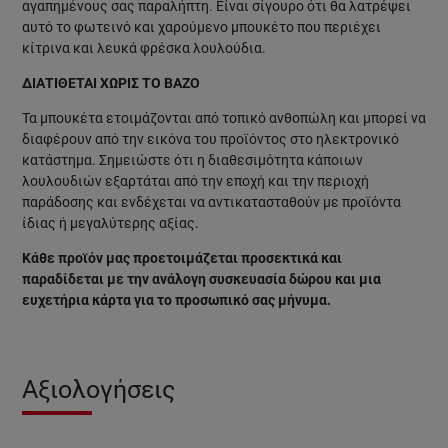
αγαπημένους σας παραλήπτη. Είναι σίγουρο ότι θα λατρέψει
αυτό το φωτεινό και χαρούμενο μπουκέτο που περιέχει
κίτρινα και λευκά φρέσκα λουλούδια.
ΔΙΑΤΙΘΕΤΑΙ ΧΩΡΙΣ ΤΟ ΒΑΖΟ
Τα μπουκέτα ετοιμάζονται από τοπικό ανθοπώλη και μπορεί να
διαφέρουν από την εικόνα του προϊόντος στο ηλεκτρονικό
κατάστημα. Σημειώστε ότι η διαθεσιμότητα κάποιων
λουλουδιών εξαρτάται από την εποχή και την περιοχή
παράδοσης και ενδέχεται να αντικατασταθούν με προϊόντα
ίδιας ή μεγαλύτερης αξίας.
Κάθε προϊόν μας προετοιμάζεται προσεκτικά και
παραδίδεται με την ανάλογη συσκευασία δώρου και μια
ευχετήρια κάρτα για το προσωπικό σας μήνυμα.
Αξιολογήσεις