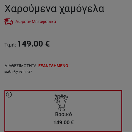
Χαρούμενα χαμόγελα
Δωρεάν Μεταφορικά
149.00
€
Τιμή
:
ΔΙΑΘΕΣΙΜΟΤΗΤΑ
:
ΕΞΑΝΤΛΗΜΕΝΟ
κωδικός
:
INT-1647
Βασικό
149.00
€