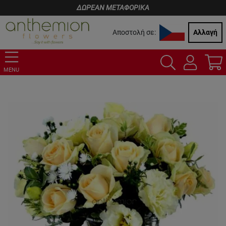
ΔΩΡΕΑΝ ΜΕΤΑΦΟΡΙΚΑ
Αποστολή σε:
Αλλαγή
MENU