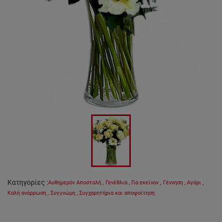
Κατηγορίες
:
Αυθημερόν Αποστολή
,
Γενέθλια
,
Για εκείνον
,
Γέννηση
,
Αγόρι
,
Καλή ανάρρωση
,
Συγγνώμη
,
Συγχαρητήρια και αποφοίτηση