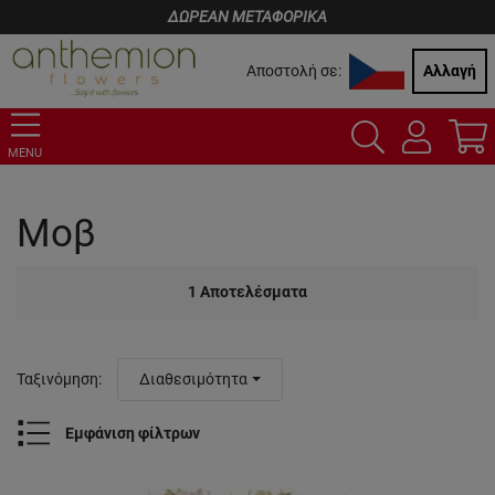
ΔΩΡΕΑΝ ΜΕΤΑΦΟΡΙΚΑ
Αποστολή σε:
Αλλαγή
MENU
Μοβ
1
Αποτελέσματα
Ταξινόμηση
:
Διαθεσιμότητα
Εμφάνιση φίλτρων