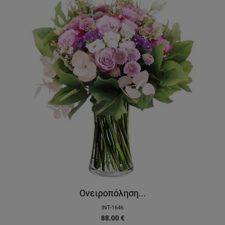
Ονειροπόληση...
INT-1646
88.00
€