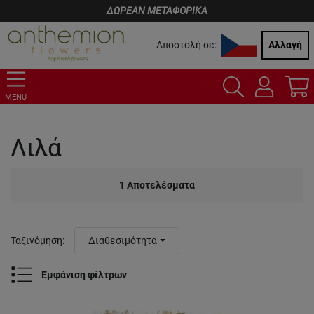
ΔΩΡΕΑΝ ΜΕΤΑΦΟΡΙΚΑ
Αποστολή σε:
Αλλαγή
MENU
Λιλά
1
Αποτελέσματα
Ταξινόμηση
:
Διαθεσιμότητα
Εμφάνιση φίλτρων