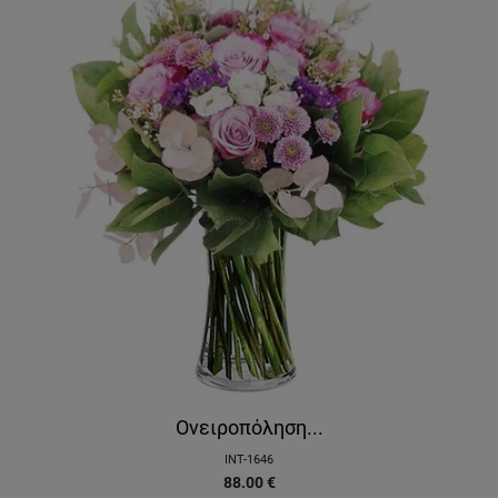
Ονειροπόληση...
INT-1646
88.00
€