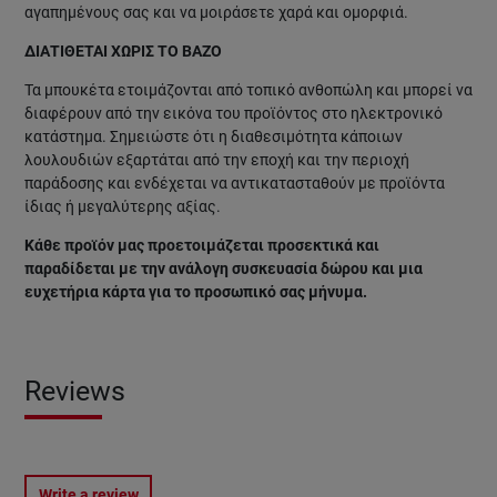
αγαπημένους σας και να μοιράσετε χαρά και ομορφιά.
ΔΙΑΤΙΘΕΤΑΙ ΧΩΡΙΣ ΤΟ ΒΑΖΟ
Τα μπουκέτα ετοιμάζονται από τοπικό ανθοπώλη και μπορεί να
διαφέρουν από την εικόνα του προϊόντος στο ηλεκτρονικό
κατάστημα. Σημειώστε ότι η διαθεσιμότητα κάποιων
λουλουδιών εξαρτάται από την εποχή και την περιοχή
παράδοσης και ενδέχεται να αντικατασταθούν με προϊόντα
ίδιας ή μεγαλύτερης αξίας.
Κάθε προϊόν μας προετοιμάζεται προσεκτικά και
παραδίδεται με την ανάλογη συσκευασία δώρου και μια
ευχετήρια κάρτα για το προσωπικό σας μήνυμα.
Reviews
Write a review