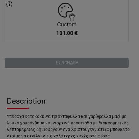
Custom
101.00
€
PURCHASE
Description
Υπέροχα κατακόκκινα τριαντάφυλλα και γαρύφαλλα μαζί με
λευκά χρυσάνθεμα και γιορτινή πρασινάδα με διακοσμητικές
λεπτομέρειες δημιουργούν ένα Χριστουγεννιάτικο μπουκέτο
έτοιμο να στείλετε τις καλύτερες ευχές σας στους