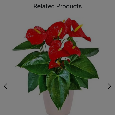
Related Products