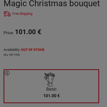
Magic Christmas bouquet
Free Shipping
101.00
€
Price
:
Availability
:
OUT OF STOCK
sku
:
INT-1635
Basic
101.00
€