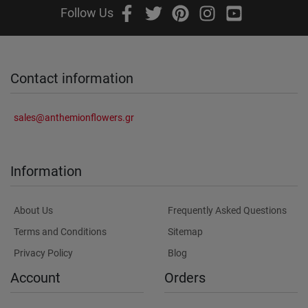
Follow Us
Contact information
sales@anthemionflowers.gr
Information
About Us
Frequently Asked Questions
Terms and Conditions
Sitemap
Privacy Policy
Blog
Account
Orders