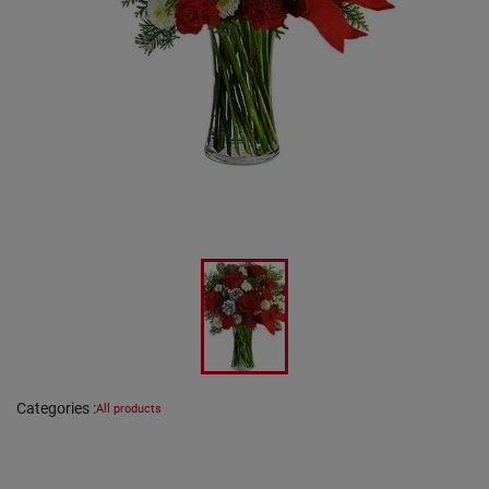
Categories
:
All products