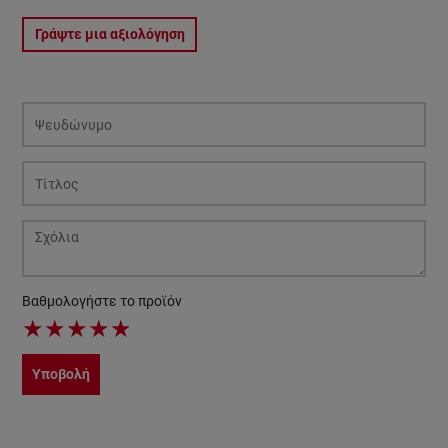
Γράψτε μια αξιολόγηση
Βαθμολογήστε το προϊόν
★
★
★
★
★
Υποβολή