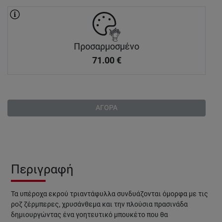
Προσαρμοσμένο
71.00
€
ΑΓΟΡΑ
Περιγραφή
Τα υπέροχα εκρού τριαντάφυλλα συνδυάζονται όμορφα με τις
ροζ ζέρμπερες, χρυσάνθεμα και την πλούσια πρασινάδα
δημιουργώντας ένα γοητευτικό μπουκέτο που θα