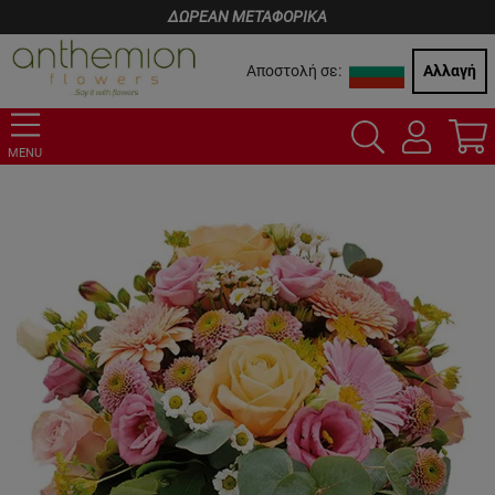
ΔΩΡΕΑΝ ΜΕΤΑΦΟΡΙΚΑ
Αποστολή σε:
Αλλαγή
MENU