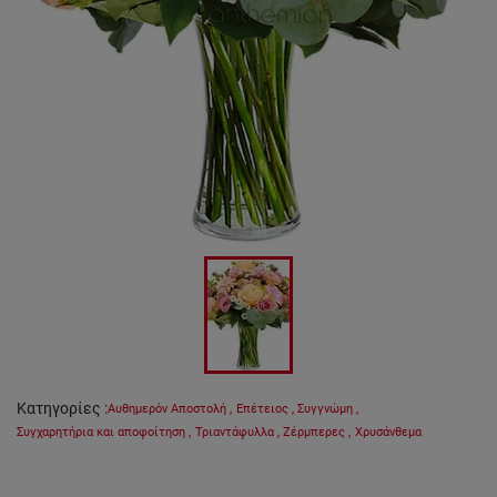
Κατηγορίες
:
Αυθημερόν Αποστολή
,
Επέτειος
,
Συγγνώμη
,
Συγχαρητήρια και αποφοίτηση
,
Τριαντάφυλλα
,
Ζέρμπερες
,
Χρυσάνθεμα