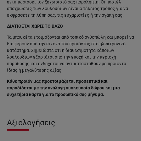
εντυπωσιάσει τον ξεχωριστό σας παραλήπτη. Οι παστέλ
αποχρώσεις των λουλουδιών είναι ο τέλειος τρόπος για να
εκφράσετε τη λύπη σας, τις ευχαριστίες ή την αγάπη σας.
ΔΙΑΤΙΘΕΤΑΙ ΧΩΡΙΣ ΤΟ ΒΑΖΟ
Τα μπουκέτα ετοιμάζονται από τοπικό ανθοπώλη και μπορεί να
διαφέρουν από την εικόνα του προϊόντος στο ηλεκτρονικό
κατάστημα. Σημειώστε ότι η διαθεσιμότητα κάποιων
λουλουδιών εξαρτάται από την εποχή και την περιοχή
παράδοσης και ενδέχεται να αντικατασταθούν με προϊόντα
ίδιας ή μεγαλύτερης αξίας.
Κάθε προϊόν μας προετοιμάζεται προσεκτικά και
παραδίδεται με την ανάλογη συσκευασία δώρου και μια
ευχετήρια κάρτα για το προσωπικό σας μήνυμα.
Αξιολογήσεις