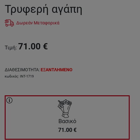
Τρυφερή αγάπη
Δωρεάν Μεταφορικά
71.00
€
Τιμή
:
ΔΙΑΘΕΣΙΜΟΤΗΤΑ
:
ΕΞΑΝΤΛΗΜΕΝΟ
κωδικός
:
INT-1719
Βασικό
71.00
€