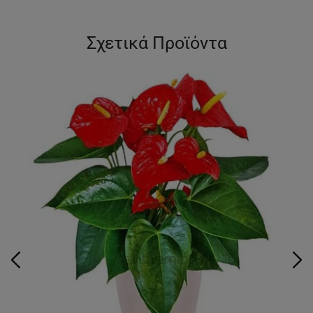
Σχετικά Προϊόντα