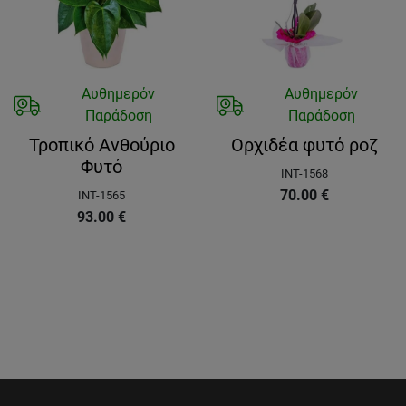
Αυθημερόν
Αυθημερόν
Παράδοση
Παράδοση
Τροπικό Ανθούριο
Ορχιδέα φυτό ροζ
Φυτό
INT-1568
70.00
€
INT-1565
93.00
€