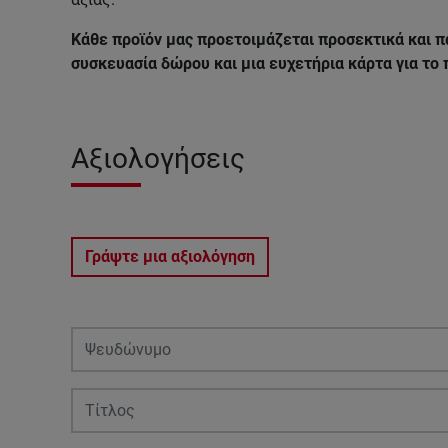
Κάθε προϊόν μας προετοιμάζεται προσεκτικά και π
συσκευασία δώρου και μια ευχετήρια κάρτα για το
Αξιολογήσεις
Γράψτε μια αξιολόγηση