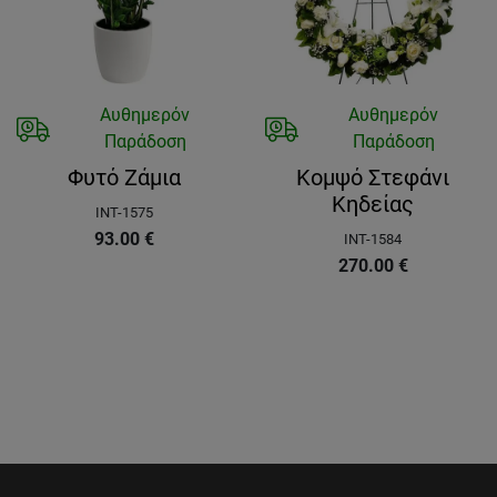
Αυθημερόν
Αυθημερόν
Παράδοση
Παράδοση
Φυτό Ζάμια
Κομψό Στεφάνι
Κηδείας
INT-1575
93.00
€
INT-1584
270.00
€