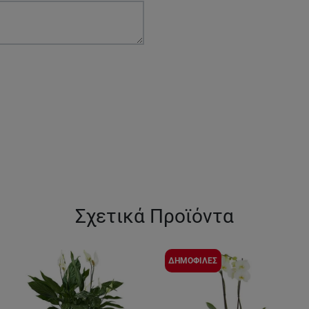
Σχετικά Προϊόντα
ΔΗΜΟΦΙΛΕΣ