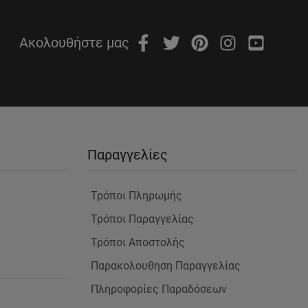
Ακολουθήστε μας
Παραγγελίες
Τρόποι Πληρωμής
Τρόποι Παραγγελίας
Τρόποι Αποστολής
Παρακολουθηση Παραγγελίας
Πληροφορίες Παραδόσεων