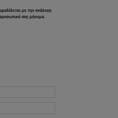
αραδίδεται με την ανάλογη
 προσωπικό σας μήνυμα.