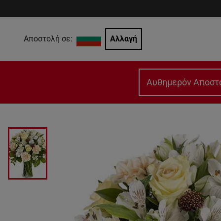
Αποστολή σε:
Αλλαγή
Αυθημερόν Αποστ