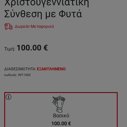
Χριστουγεννιάτικη
Σύνθεση με Φυτά
Δωρεάν Μεταφορικά
100.00
€
Τιμή
:
ΔΙΑΘΕΣΙΜΟΤΗΤΑ
:
ΕΞΑΝΤΛΗΜΕΝΟ
κωδικός
:
INT-1602
Βασικό
100.00
€