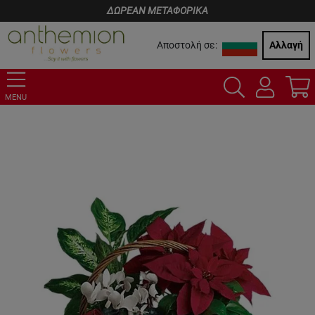
ΔΩΡΕΑΝ ΜΕΤΑΦΟΡΙΚΑ
Αποστολή σε:
Αλλαγή
MENU