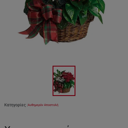
Κατηγορίες
:
Αυθημερόν Αποστολή