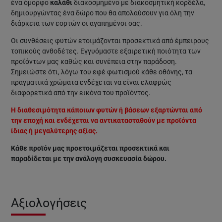
ένα όμορφο
καλάθι
διακοσμημένο με διακοσμητική κορδέλα,
δημιουργώντας ένα δώρο που θα απολαύσουν για όλη την
διάρκεια των εορτών οι αγαπημένοι σας.
Οι συνθέσεις φυτών ετοιμάζονται προσεκτικά από έμπειρους
τοπικούς ανθοδέτες. Εγγυόμαστε εξαιρετική ποιότητα των
προϊόντων μας καθώς και συνέπεια στην παράδοση.
Σημειώστε ότι, λόγω του εφέ φωτισμού κάθε οθόνης, τα
πραγματικά χρώματα ενδέχεται να είναι ελαφρώς
διαφορετικά από την εικόνα του προϊόντος.
Η διαθεσιμότητα κάποιων φυτών ή βάσεων εξαρτώνται από
την εποχή και ενδέχεται να αντικατασταθούν με προϊόντα
ίδιας ή μεγαλύτερης αξίας.
Κάθε προϊόν μας προετοιμάζεται προσεκτικά και
παραδίδεται με την ανάλογη συσκευασία δώρου.
Αξιολογήσεις