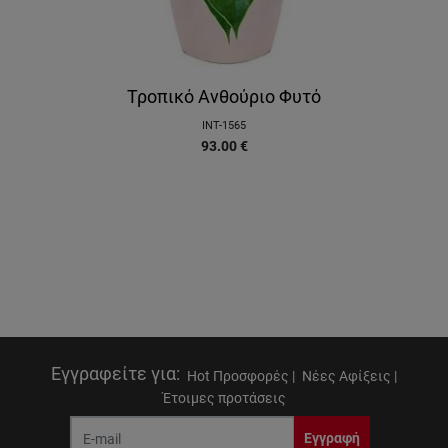
Τροπικό Ανθούριο Φυτό
INT-1565
93.00
€
Εγγραφείτε για
:
Hot Προσφορές |
Νέες Αφίξεις |
Έτοιμες προτάσεις
Εγγραφή