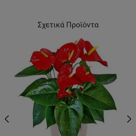
Σχετικά Προϊόντα