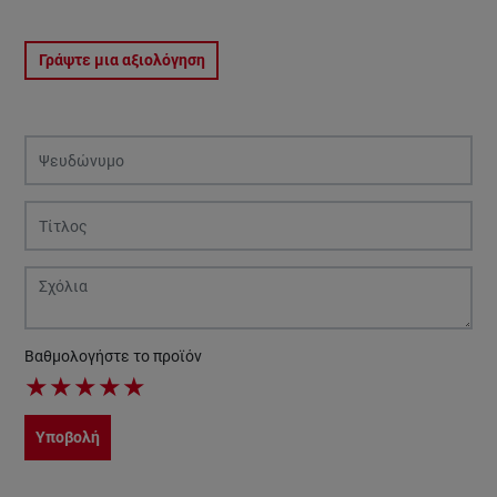
Γράψτε μια αξιολόγηση
Βαθμολογήστε το προϊόν
★
★
★
★
★
Υποβολή