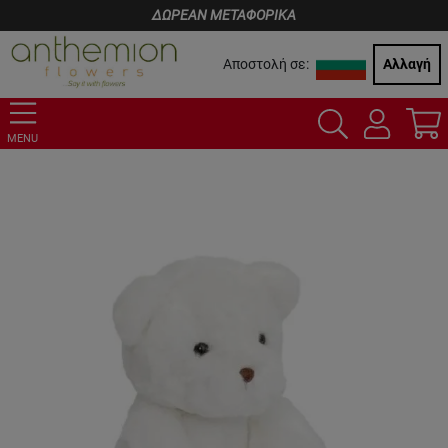
ΔΩΡΕΑΝ ΜΕΤΑΦΟΡΙΚΑ
Αποστολή σε:
Αλλαγή
MENU