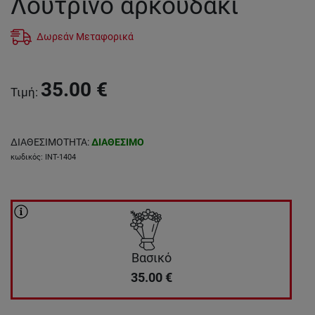
Λούτρινο αρκουδάκι
Δωρεάν Μεταφορικά
35.00
€
Τιμή
:
ΔΙΑΘΕΣΙΜΟΤΗΤΑ
:
ΔΙΑΘΕΣΙΜΟ
κωδικός
:
INT-1404
Βασικό
35.00
€