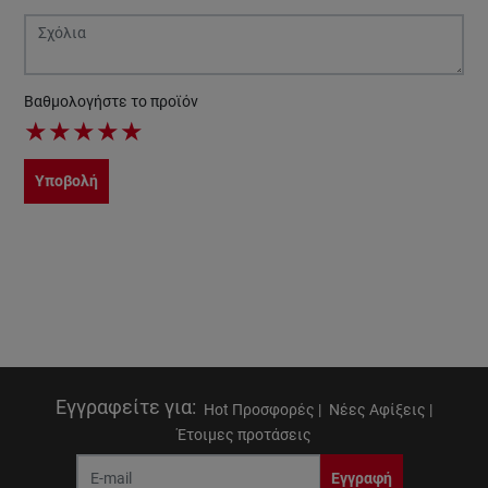
Βαθμολογήστε το προϊόν
★
★
★
★
★
Υποβολή
Εγγραφείτε για
:
Hot Προσφορές |
Νέες Αφίξεις |
Έτοιμες προτάσεις
Εγγραφή