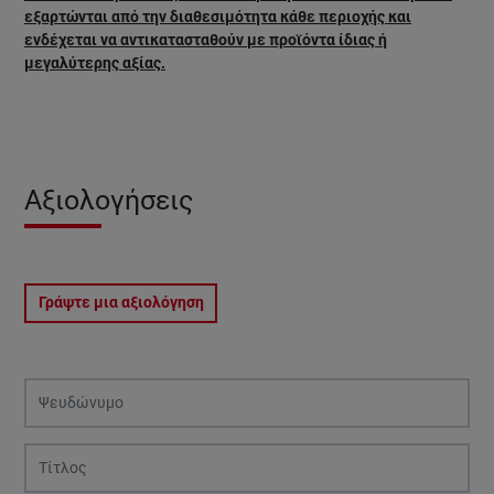
εξαρτώνται από την διαθεσιμότητα κάθε περιοχής και
ενδέχεται να αντικατασταθούν με προϊόντα ίδιας ή
μεγαλύτερης αξίας.
Αξιολογήσεις
Γράψτε μια αξιολόγηση