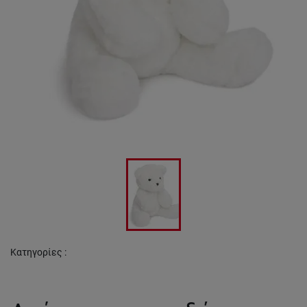
Κατηγορίες
: